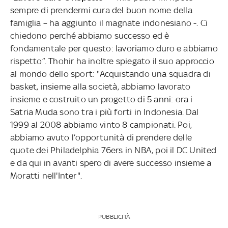
sempre di prendermi cura del buon nome della
famiglia – ha aggiunto il magnate indonesiano -. Ci
chiedono perché abbiamo successo ed è
fondamentale per questo: lavoriamo duro e abbiamo
rispetto”. Thohir ha inoltre spiegato il suo approccio
al mondo dello sport: "Acquistando una squadra di
basket, insieme alla società, abbiamo lavorato
insieme e costruito un progetto di 5 anni: ora i
Satria Muda sono tra i più forti in Indonesia. Dal
1999 al 2008 abbiamo vinto 8 campionati. Poi,
abbiamo avuto l’opportunità di prendere delle
quote dei Philadelphia 76ers in NBA, poi il DC United
e da qui in avanti spero di avere successo insieme a
Moratti nell'Inter".
PUBBLICITÀ