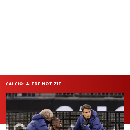
CALCIO: ALTRE NOTIZIE