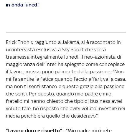
in onda lunedì
Erick Thohir, raggiunto a Jakarta, si è raccontato in
un’intervista esclusiva a Sky Sport che verrà
trasmessa integralmente lunedì. Il neo-azionista di
maggioranza dell’Inter ha spiegato come concepisce
il lavoro, mosso principalmente dalla passione: “Non
mi fa sentire la fatica quando faccio affari: vai a casa,
ma non ti senti stanco e questo grazie alla passione
che senti. Per questo, quando mio padre e mio
fratello mi hanno chiesto che tipo di business avrei
voluto fare, ho risposto che avrei voluto investire nei
media perché era quello che desideravo”.
“Lavoro duro e rispetto”
- “Mio padre mi ripete