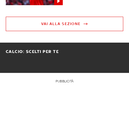
VAI ALLA SEZIONE
CALCIO: SCELTI PER TE
PUBBLICITÀ