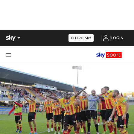
LOGIN
OFFERTE SKY