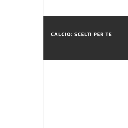
CALCIO: SCELTI PER TE