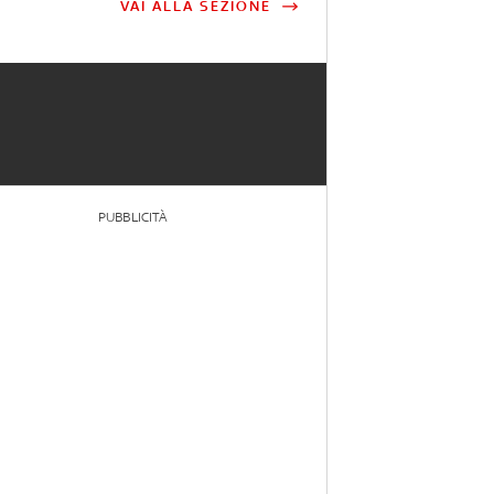
VAI ALLA SEZIONE
PUBBLICITÀ