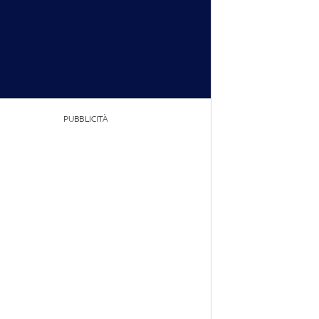
PUBBLICITÀ