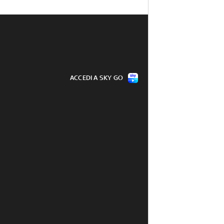
ACCEDI A SKY GO