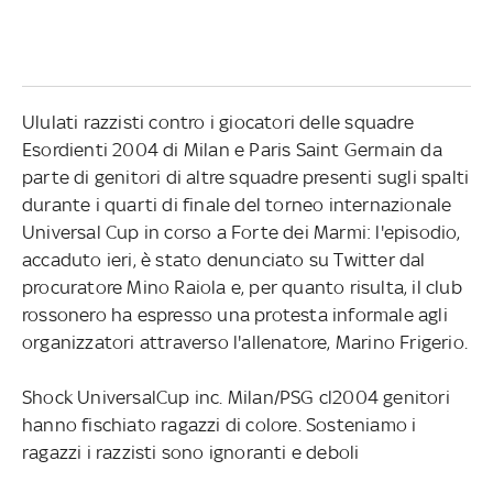
Ululati razzisti contro i giocatori delle squadre
Esordienti 2004 di Milan e Paris Saint Germain da
parte di genitori di altre squadre presenti sugli spalti
durante i quarti di finale del torneo internazionale
Universal Cup in corso a Forte dei Marmi: l'episodio,
accaduto ieri, è stato denunciato su Twitter dal
procuratore Mino Raiola e, per quanto risulta, il club
rossonero ha espresso una protesta informale agli
organizzatori attraverso l'allenatore, Marino Frigerio.
Shock UniversalCup inc. Milan/PSG cl2004 genitori
hanno fischiato ragazzi di colore. Sosteniamo i
ragazzi i razzisti sono ignoranti e deboli