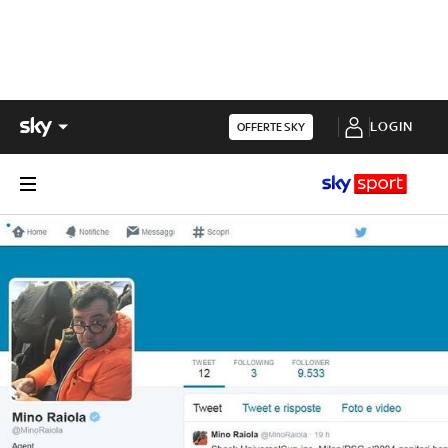
LOGIN
OFFERTE SKY