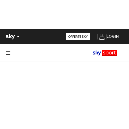
LOGIN
OFFERTE SKY