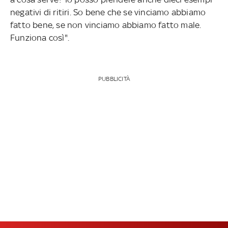
negativi di ritiri. So bene che se vinciamo abbiamo
fatto bene, se non vinciamo abbiamo fatto male.
Funziona così".
PUBBLICITÀ