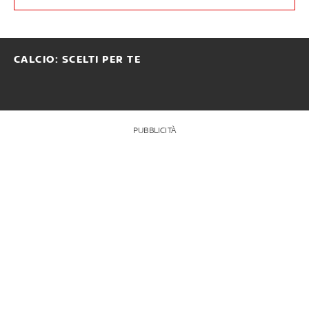
CALCIO: SCELTI PER TE
PUBBLICITÀ