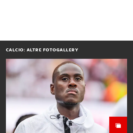
CALCIO: ALTRE FOTOGALLERY