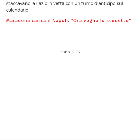
staccavano la Lazio in vetta con un turno d’anticipo sul
calendario -
Maradona carica il Napoli: "Ora voglio lo scudetto"
PUBBLICITÀ