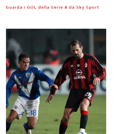
Guarda i GOL della Serie A da Sky Sport