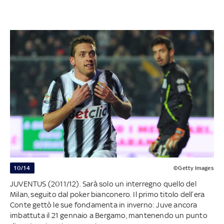
10/14
©Getty Images
JUVENTUS (2011/12). Sarà solo un interregno quello del
Milan, seguito dal poker bianconero. Il primo titolo dell’era
Conte gettò le sue fondamenta in inverno: Juve ancora
imbattuta il 21 gennaio a Bergamo, mantenendo un punto