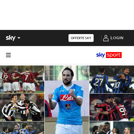
LOGIN
OFFERTE SKY