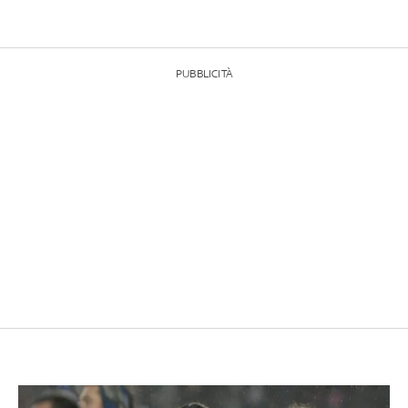
PUBBLICITÀ