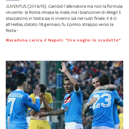
JUVENTUS (2014/15). Cambiò l’allenatore ma non la formula
vincente: la Roma rimase la rivale, ma i bianconeri di Allegri li
staccarono in testa sia in inverno sia nel rush finale. Il 4-0
all’Hellas, datato 18 gennaio, fu il primo strappo verso la
festa -
Maradona carica il Napoli: "Ora voglio lo scudetto"