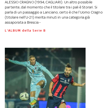
ALESSIO CRAGNO (1994, CAGLIARI). Un altro possibile
partente, dal momento che il titolare tra i pali è Storari. Si
parla di un passaggio a Lanciano, certo è che l’Uomo Cragno
(titolare nell’U-21) merita minuti in una categoria già
assaporata a Brescia -
L'ALBUM della Serie B