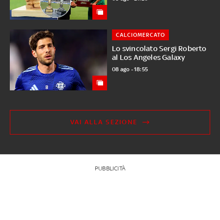
CALCIOMERCATO
Lo svincolato Sergi Roberto
al Los Angeles Galaxy
08 ago - 18:55
VAI ALLA SEZIONE
PUBBLICITÀ