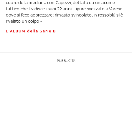
cuore della mediana con Capezzi, dettata da un acume
tattico che tradisce i suoi 22 anni. Ligure svezzato a Varese
dove si fece apprezzare: rimasto svincolato, in rossoblù si è
rivelato un colpo -
L'ALBUM della Serie B
PUBBLICITÀ