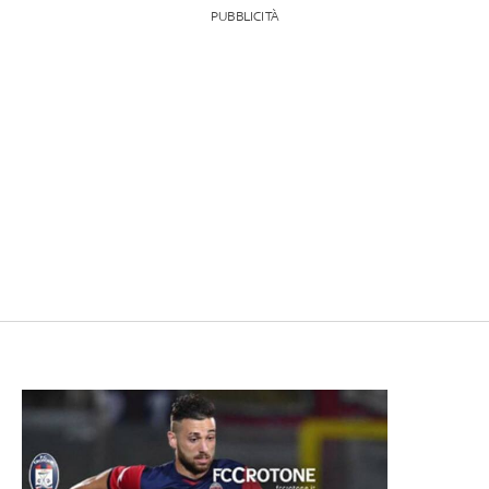
PUBBLICITÀ