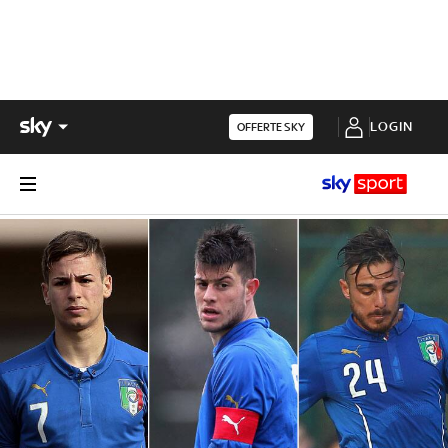
LOGIN
OFFERTE SKY