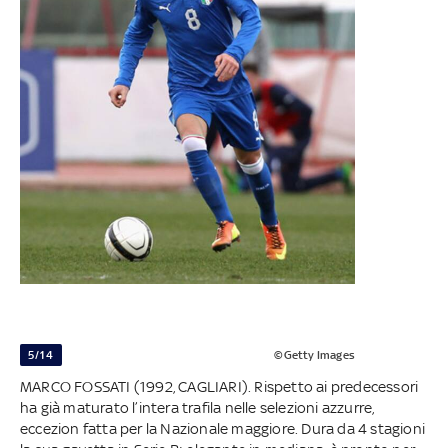
5/14
©Getty Images
MARCO FOSSATI (1992, CAGLIARI). Rispetto ai predecessori
ha già maturato l’intera trafila nelle selezioni azzurre,
eccezion fatta per la Nazionale maggiore. Dura da 4 stagioni