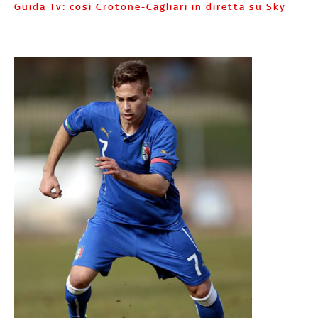
Guida Tv: così Crotone-Cagliari in diretta su Sky