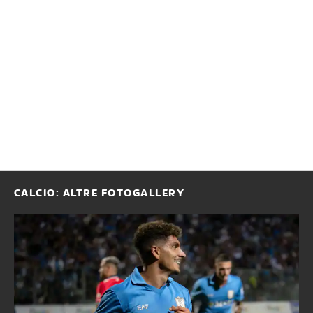
CALCIO: ALTRE FOTOGALLERY