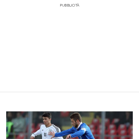
PUBBLICITÀ