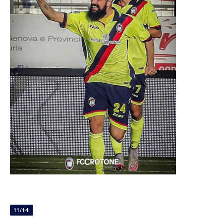
11/14