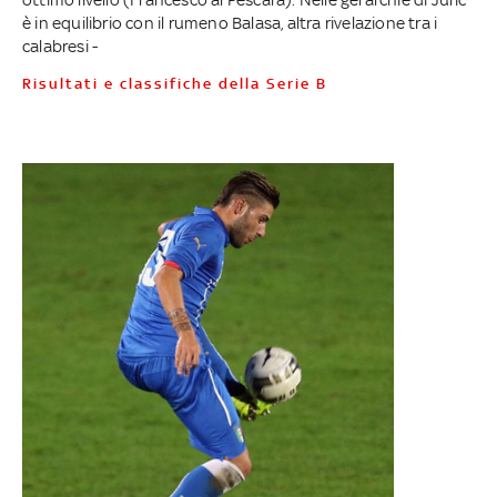
è in equilibrio con il rumeno Balasa, altra rivelazione tra i
calabresi -
Risultati e classifiche della Serie B