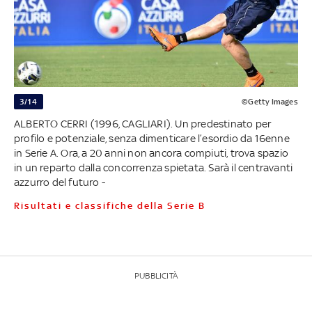
3/14
©Getty Images
ALBERTO CERRI (1996, CAGLIARI). Un predestinato per
profilo e potenziale, senza dimenticare l’esordio da 16enne
in Serie A. Ora, a 20 anni non ancora compiuti, trova spazio
in un reparto dalla concorrenza spietata. Sarà il centravanti
azzurro del futuro -
Risultati e classifiche della Serie B
PUBBLICITÀ