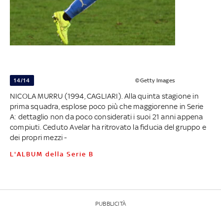
14/14
©Getty Images
NICOLA MURRU (1994, CAGLIARI). Alla quinta stagione in
prima squadra, esplose poco più che maggiorenne in Serie
A: dettaglio non da poco considerati i suoi 21 anni appena
compiuti. Ceduto Avelar ha ritrovato la fiducia del gruppo e
dei propri mezzi -
L'ALBUM della Serie B
PUBBLICITÀ