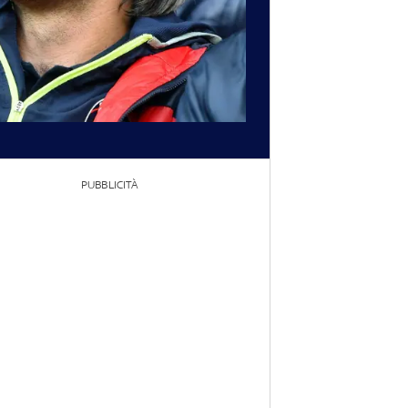
PUBBLICITÀ