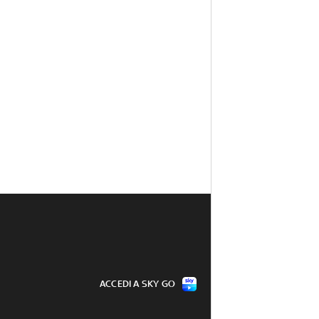
ACCEDI A SKY GO