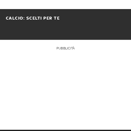
CALCIO: SCELTI PER TE
PUBBLICITÀ