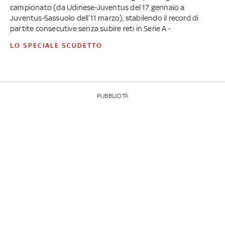
campionato (da Udinese-Juventus del 17 gennaio a
Juventus-Sassuolo dell’11 marzo), stabilendo il record di
partite consecutive senza subire reti in Serie A -
LO SPECIALE SCUDETTO
PUBBLICITÀ