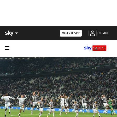
LOGIN
OFFERTE SKY