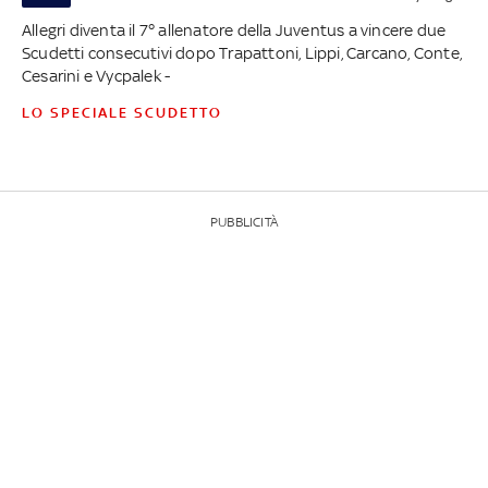
Allegri diventa il 7° allenatore della Juventus a vincere due
Scudetti consecutivi dopo Trapattoni, Lippi, Carcano, Conte,
Cesarini e Vycpalek -
LO SPECIALE SCUDETTO
PUBBLICITÀ