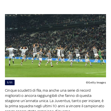
1/11
©Getty Images
Cinque scudetti di fila, ma anche una serie di record
migliorati o ancora raggiungibili che fanno di questa
stagione un’annata unica. La Juventus, tanto per iniziare, è
la prima squadra negli ultimi 10 anni a vincere il campionato