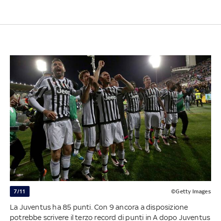
7/11
©Getty Images
La Juventus ha 85 punti. Con 9 ancora a disposizione
potrebbe scrivere il terzo record di punti in A dopo Juventus