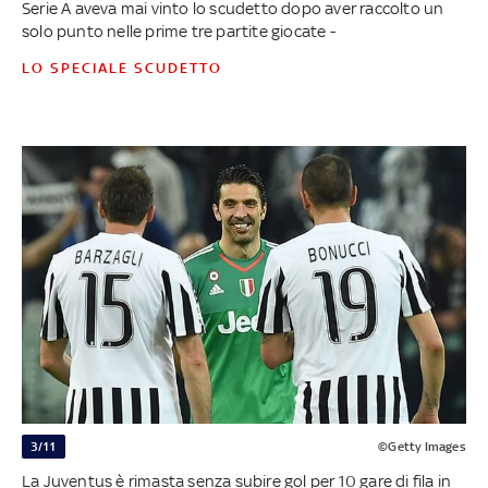
Serie A aveva mai vinto lo scudetto dopo aver raccolto un
solo punto nelle prime tre partite giocate -
LO SPECIALE SCUDETTO
3/11
©Getty Images
La Juventus è rimasta senza subire gol per 10 gare di fila in