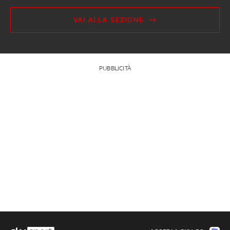
VAI ALLA SEZIONE
PUBBLICITÀ