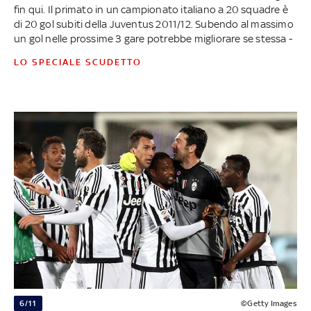
fin qui. Il primato in un campionato italiano a 20 squadre è
di 20 gol subiti della Juventus 2011/12. Subendo al massimo
un gol nelle prossime 3 gare potrebbe migliorare se stessa -
LO SPECIALE SCUDETTO
6/11
©Getty Images