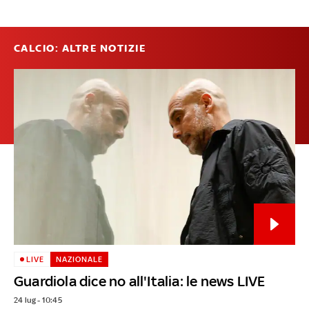
CALCIO: ALTRE NOTIZIE
LIVE
NAZIONALE
Guardiola dice no all'Italia: le news LIVE
24 lug - 10:45