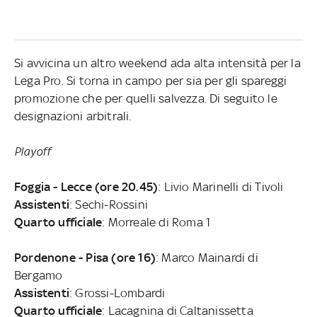
Si avvicina un altro weekend ada alta intensità per la
Lega Pro. Si torna in campo per sia per gli spareggi
promozione che per quelli salvezza. Di seguito le
designazioni arbitrali.
Playoff
Foggia - Lecce (ore 20.45)
: Livio Marinelli di Tivoli
Assistenti
: Sechi-Rossini
Quarto ufficiale
: Morreale di Roma 1
Pordenone - Pisa (ore 16)
: Marco Mainardi di
Bergamo
Assistenti
: Grossi-Lombardi
Quarto ufficiale
: Lacagnina di Caltanissetta