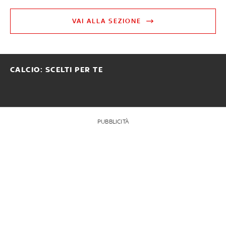
VAI ALLA SEZIONE
CALCIO: SCELTI PER TE
PUBBLICITÀ