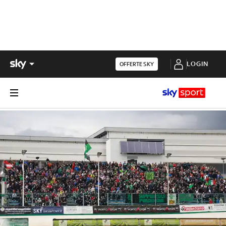
LOGIN
OFFERTE SKY