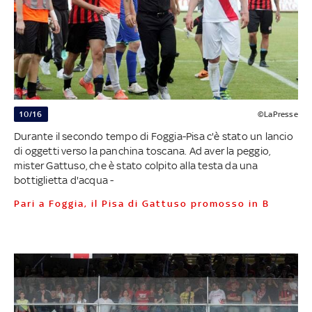
10/16
©LaPresse
Durante il secondo tempo di Foggia-Pisa c'è stato un lancio
di oggetti verso la panchina toscana. Ad aver la peggio,
mister Gattuso, che è stato colpito alla testa da una
bottiglietta d'acqua -
Pari a Foggia, il Pisa di Gattuso promosso in B