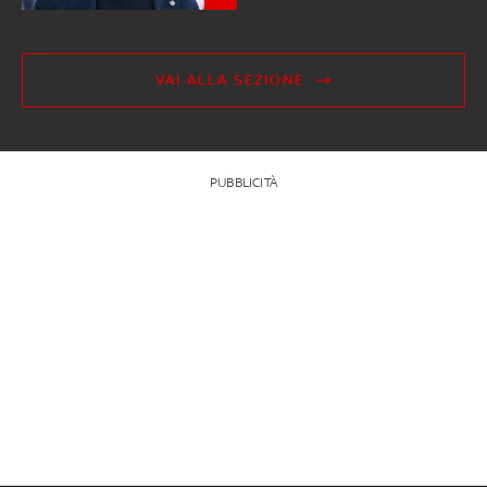
VAI ALLA SEZIONE
PUBBLICITÀ