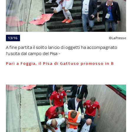
13/16
©LaPresse
A fine partita il solito lancio di oggetti ha accompagnato
l'uscita dal campo del Pisa -
Pari a Foggia, il Pisa di Gattuso promosso in B