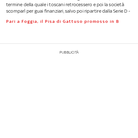
termine della quale i toscani retrocessero e poi la società
scomparì per guai finanziari, salvo poi ripartire dalla Serie D -
Pari a Foggia, il Pisa di Gattuso promosso in B
PUBBLICITÀ