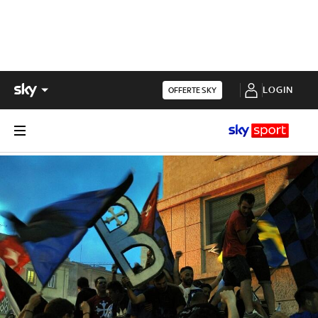
LOGIN
OFFERTE SKY