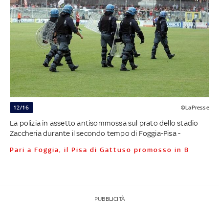
12/16
©LaPresse
La polizia in assetto antisommossa sul prato dello stadio
Zaccheria durante il secondo tempo di Foggia-Pisa -
Pari a Foggia, il Pisa di Gattuso promosso in B
PUBBLICITÀ