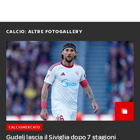
CALCIO: ALTRE FOTOGALLERY
CALCIOMERCATO
Gudelj lascia il Siviglia dopo 7 stagioni