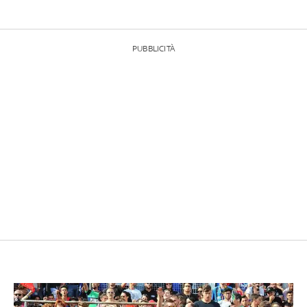
PUBBLICITÀ