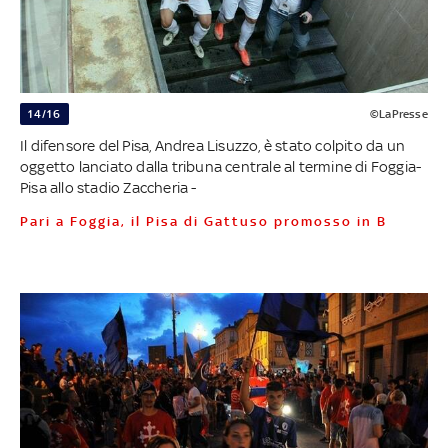
14/16
©LaPresse
Il difensore del Pisa, Andrea Lisuzzo, è stato colpito da un
oggetto lanciato dalla tribuna centrale al termine di Foggia-
Pisa allo stadio Zaccheria -
Pari a Foggia, il Pisa di Gattuso promosso in B