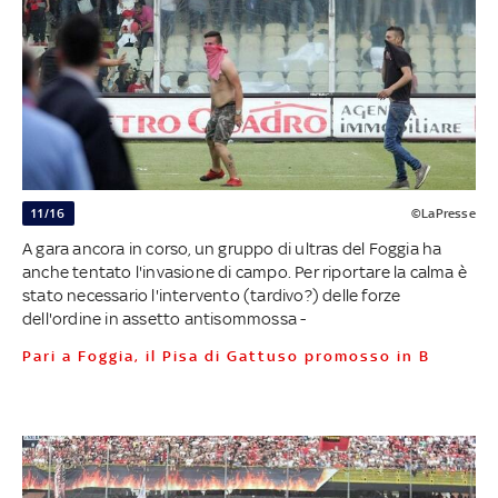
11/16
©LaPresse
A gara ancora in corso, un gruppo di ultras del Foggia ha
anche tentato l'invasione di campo. Per riportare la calma è
stato necessario l'intervento (tardivo?) delle forze
dell'ordine in assetto antisommossa -
Pari a Foggia, il Pisa di Gattuso promosso in B