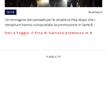
16/16
©LaPresse
Un'immagine dei caroselli per le strade di Pisa dopo che i
nerazzurri hanno conquistato la promozione in Serie B -
Pari a Foggia, il Pisa di Gattuso promosso in B
PUBBLICITÀ