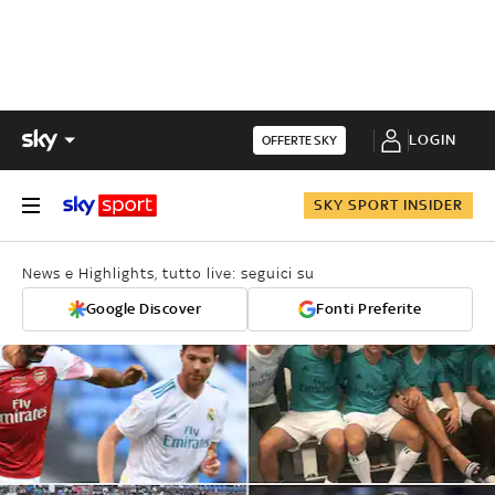
LOGIN
OFFERTE SKY
SKY SPORT INSIDER
News e Highlights, tutto live: seguici su
Google Discover
Fonti Preferite