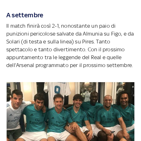
A settembre
Il match finirà così 2-1, nonostante un paio di
punizioni pericolose salvate da Almunia su Figo, e da
Solari (di testa e sulla linea) su Pires. Tanto
spettacolo e tanto divertimento. Con il prossimo
appuntamento tra le leggende del Real e quelle
dell’Arsenal programmato per il prossimo settembre.