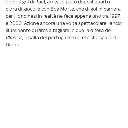
dopo il gol di Raul, arrivato poco dopo il quarto
d’ora di gioco, è con Boa Morte, che di gol in carriera
per i londinesi in realtà ne fece appena uno tra 1997
e 2000. Azione ancora una volta spettacolare: lancio
illuminante di Pires a tagliare in due la difesa dei
Blancos
, e palla del portoghese in rete alle spalle di
Dudek.