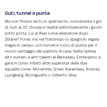
Guti, tunnel e punta
Ma non finisce certo lo spettacolo, nonostante il gol
di Guti al 20’ chiuda in realtà definitivamente i giochi
sotto porta. Lui al Real come allenatore dopo
Zidane? Forse, ma nel frattempo lo spagnolo regala
magie in campo, con tunnel e tocco di punta per il
nuovo vantaggio dei padroni di casa. Nella ripresa
altri numeri, e altri talenti al Bernabeu. Entreranno a
gara in corso infatti altre superstar delle due
squadre come Morientes, Solari, Karambeu, Rosicky,
Ljungberg, Butragueño o Gilberto Silva.