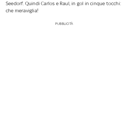
Seedorf. Quindi Carlos e Raul, in gol in cinque tocchi:
che meraviglia!
PUBBLICITÀ