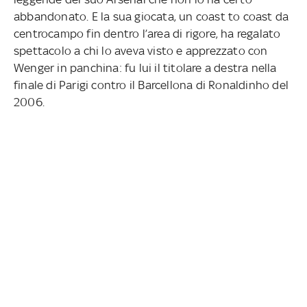
abbandonato. E la sua giocata, un coast to coast da
centrocampo fin dentro l’area di rigore, ha regalato
spettacolo a chi lo aveva visto e apprezzato con
Wenger in panchina: fu lui il titolare a destra nella
finale di Parigi contro il Barcellona di Ronaldinho del
2006.