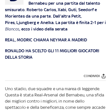
Bernabeu per una partita dal talento
smisurato. Roberto Carlos, Xabi, Guti, Seedorf e
Morientes da una parte. Dall'altra Petit,
Pires, Ljungberg e Anelka. La partita è finita 2-1 per i
Blancos
, ecco i video della serata
REAL, MODRIC CHIAMA NEYMAR A MADRID
RONALDO HA SCELTO GLI 11 MIGLIORI GIOCATORI
DELLA STORIA
CONDIVIDI
Uno stadio, due squadre e una marea di leggende.
Questa è stata Real-Arsenal del Bernabeu, una sfida
dei migliori contro i migliori, in nome dello
spettacolo e della beneficenza, come sempre accade