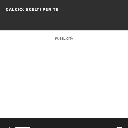
CALCIO: SCELTI PER TE
PUBBLICITÀ