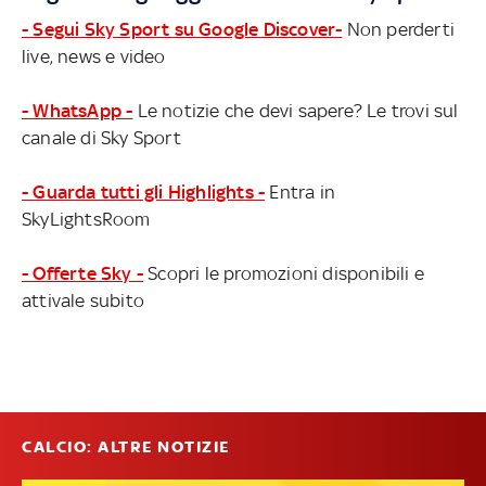
- Segui Sky Sport su Google Discover-
Non perderti
live, news e video
- WhatsApp -
Le notizie che devi sapere? Le trovi sul
canale di Sky Sport
- Guarda tutti gli Highlights -
Entra in
SkyLightsRoom
- Offerte Sky -
Scopri le promozioni disponibili e
attivale subito
CALCIO: ALTRE NOTIZIE