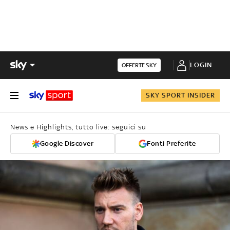
LOGIN
OFFERTE SKY
SKY SPORT INSIDER
News e Highlights, tutto live: seguici su
Google Discover
Fonti Preferite