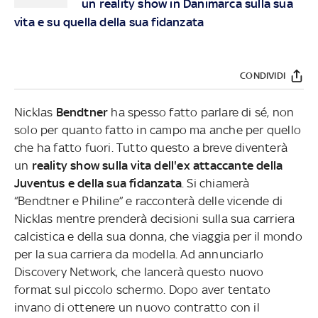
un reality show in Danimarca sulla sua
vita e su quella della sua fidanzata
CONDIVIDI
Nicklas
Bendtner
ha spesso fatto parlare di sé, non
solo per quanto fatto in campo ma anche per quello
che ha fatto fuori. Tutto questo a breve diventerà
un
reality show sulla vita dell'ex attaccante della
Juventus e della sua fidanzata
. Si chiamerà
“Bendtner e Philine” e racconterà delle vicende di
Nicklas mentre prenderà decisioni sulla sua carriera
calcistica e della sua donna, che viaggia per il mondo
per la sua carriera da modella. Ad annunciarlo
Discovery Network, che lancerà questo nuovo
format sul piccolo schermo. Dopo aver tentato
invano di ottenere un nuovo contratto con il