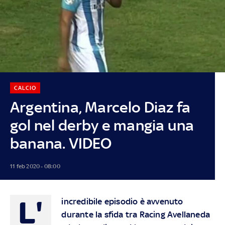
CALCIO
Argentina, Marcelo Diaz fa
gol nel derby e mangia una
banana. VIDEO
11 feb 2020 - 08:00
L'
incredibile episodio è avvenuto
durante la sfida tra Racing Avellaneda