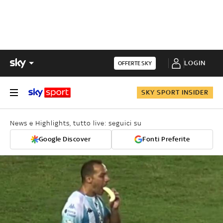
LOGIN
OFFERTE SKY
SKY SPORT INSIDER
News e Highlights, tutto live: seguici su
Google Discover
Fonti Preferite