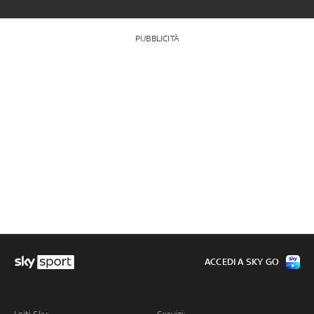
PUBBLICITÀ
ACCEDI A SKY GO