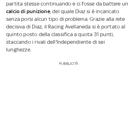
partita stesse continuando e ci fosse da battere un
calcio di punizione
, del quale Diaz si è incaricato
senza porsi alcun tipo di problema. Grazie alla rete
decisiva di Diaz, il Racing Avellaneda si è portato al
quinto posto della classifica a quota 31 punti,
staccando i rivali dell'Independiente di sei
lunghezze.
PUBBLICITÀ