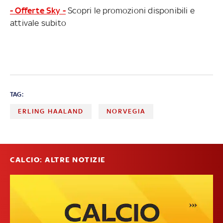
- Offerte Sky -
Scopri le promozioni disponibili e
attivale subito
TAG:
ERLING HAALAND
NORVEGIA
CALCIO: ALTRE NOTIZIE