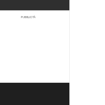
PUBBLICITÀ