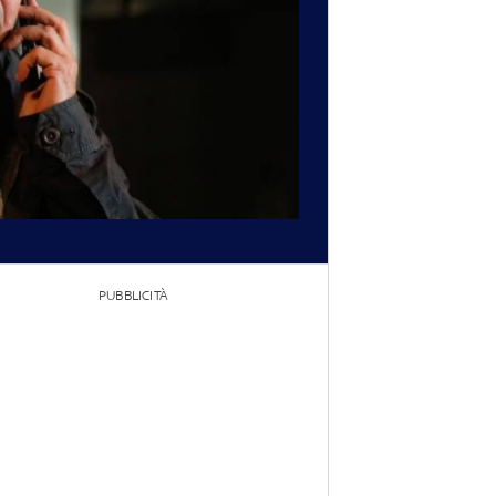
PUBBLICITÀ