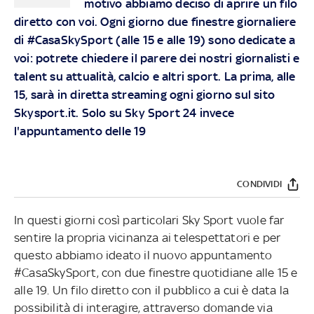
motivo abbiamo deciso di aprire un filo
diretto con voi. Ogni giorno due finestre giornaliere
di #CasaSkySport (alle 15 e alle 19) sono dedicate a
voi: potrete chiedere il parere dei nostri giornalisti e
talent su attualità, calcio e altri sport. La prima, alle
15, sarà in diretta streaming ogni giorno sul sito
Skysport.it. Solo su Sky Sport 24 invece
l'appuntamento delle 19
CONDIVIDI
In questi giorni così particolari Sky Sport vuole far
sentire la propria vicinanza ai telespettatori e per
questo abbiamo ideato il nuovo appuntamento
#CasaSkySport, con due finestre quotidiane alle 15 e
alle 19. Un filo diretto con il pubblico a cui è data la
possibilità di interagire, attraverso domande via