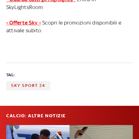
SkyLightsRoom
- Offerte Sky -
Scopri le promozioni disponibili e
attivale subito
TAG:
SKY SPORT 24
CALCIO: ALTRE NOTIZIE