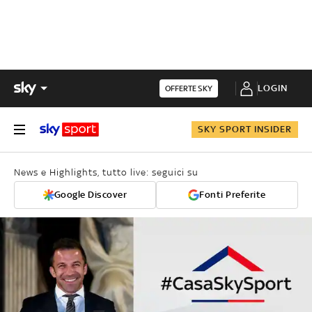
LOGIN
OFFERTE SKY
SKY SPORT INSIDER
News e Highlights, tutto live: seguici su
Google Discover
Fonti Preferite