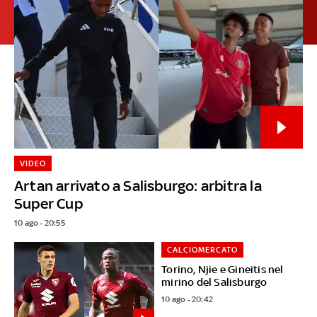
VIDEO
Artan arrivato a Salisburgo: arbitra la
Super Cup
10 ago - 20:55
CALCIOMERCATO
Torino, Njie e Gineitis nel
mirino del Salisburgo
10 ago - 20:42