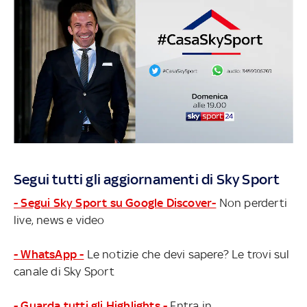
Segui tutti gli aggiornamenti di Sky Sport
- Segui Sky Sport su Google Discover-
Non perderti
live, news e video
- WhatsApp -
Le notizie che devi sapere? Le trovi sul
canale di Sky Sport
- Guarda tutti gli Highlights -
Entra in