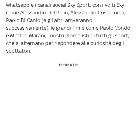
whatsapp e i canali social Sky Sport, con i volti Sky
come Alessandro Del Piero, Alessandro Costacurta,
Paolo Di Canio (e gli altri arriveranno
successivamente), le grandi firme come Paolo Condò
e Matteo Marani, i nostri giornalisti di tutti gli sport,
che si alternano per rispondere alle curiosità degli
spettatori.
PUBBLICITÀ