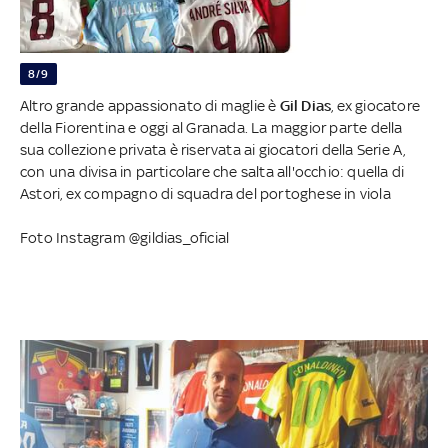
8/9
Altro grande appassionato di maglie è
Gil Dias
, ex giocatore
della Fiorentina e oggi al Granada. La maggior parte della
sua collezione privata è riservata ai giocatori della Serie A,
con una divisa in particolare che salta all'occhio: quella di
Astori, ex compagno di squadra del portoghese in viola
Foto Instagram @gildias_oficial