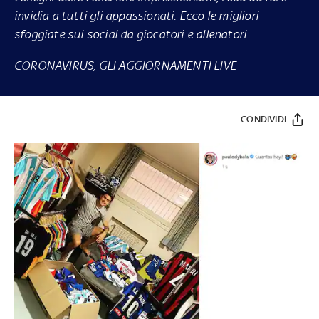
invidia a tutti gli appassionati. Ecco le migliori
sfoggiate sui social da giocatori e allenatori
CORONAVIRUS, GLI AGGIORNAMENTI LIVE
CONDIVIDI