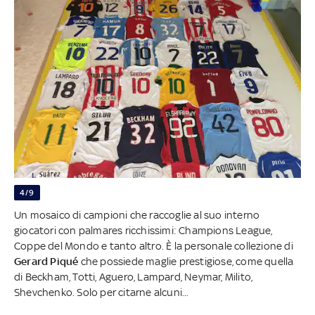
4/9
Un mosaico di campioni che raccoglie al suo interno
giocatori con palmares ricchissimi: Champions League,
Coppe del Mondo e tanto altro. È la personale collezione di
Gerard Piqué
che possiede maglie prestigiose, come quella
di Beckham, Totti, Aguero, Lampard, Neymar, Milito,
Shevchenko. Solo per citarne alcuni...