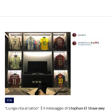
7/9
"Lunga vita al calcio". È il messaggio di
Stephan El Shaarawy