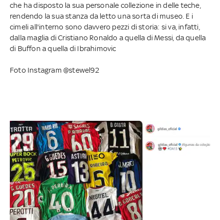
che ha disposto la sua personale collezione in delle teche,
rendendo la sua stanza da letto una sorta di museo. E i
cimeli all'interno sono davvero pezzi di storia: si va, infatti,
dalla maglia di Cristiano Ronaldo a quella di Messi, da quella
di Buffon a quella di Ibrahimovic
Foto Instagram @stewel92