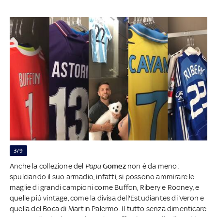
3/9
Anche la collezione del
Papu
Gomez
non è da meno:
spulciando il suo armadio, infatti, si possono ammirare le
maglie di grandi campioni come Buffon, Ribery e Rooney, e
quelle più vintage, come la divisa dell'Estudiantes di Veron e
quella del Boca di Martin Palermo. Il tutto senza dimenticare