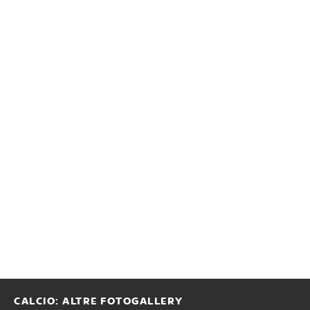
CALCIO: ALTRE FOTOGALLERY