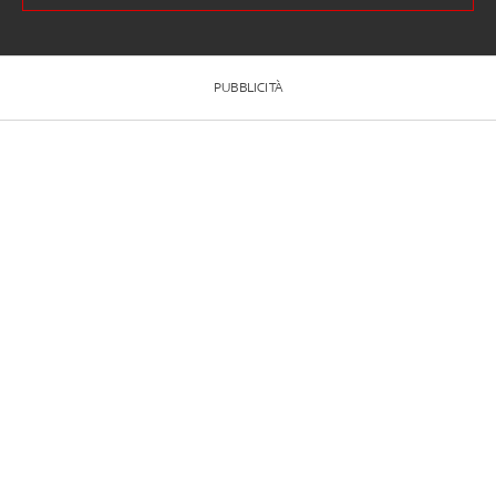
PUBBLICITÀ