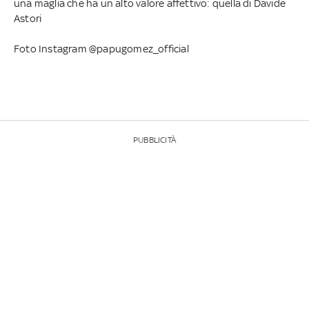
una maglia che ha un alto valore affettivo: quella di Davide
Astori
Foto Instagram @papugomez_official
PUBBLICITÀ