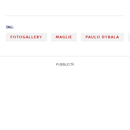
TAG:
FOTOGALLERY
MAGLIE
PAULO DYBALA
PUBBLICITÀ