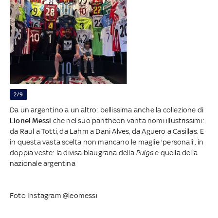
2/9
Da un argentino a un altro: bellissima anche la collezione di
Lionel Messi
che nel suo pantheon vanta nomi illustrissimi:
da Raul a Totti, da Lahm a Dani Alves, da Aguero a Casillas. E
in questa vasta scelta non mancano le maglie 'personali', in
doppia veste: la divisa blaugrana della
Pulga
e quella della
nazionale argentina
Foto Instagram @leomessi