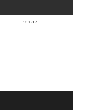
PUBBLICITÀ