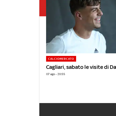
CALCIOMERCATO
Cagliari, sabato le visite di D
07 ago - 20:55