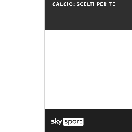
CALCIO: SCELTI PER TE