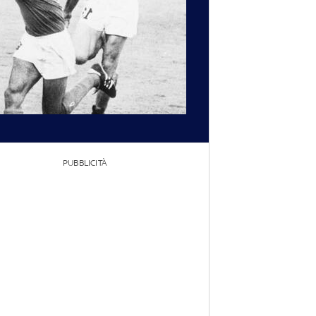
PUBBLICITÀ