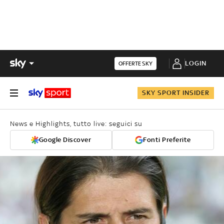
LOGIN
OFFERTE SKY
SKY SPORT INSIDER
News e Highlights, tutto live: seguici su
Google Discover
Fonti Preferite