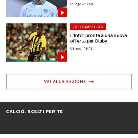
09 ago - 19:50
CALCIOMERCATO
L'Inter pronta a una nuova
offerta per Diaby
09 ago - 19:12
VAI ALLA SEZIONE
CALCIO: SCELTI PER TE