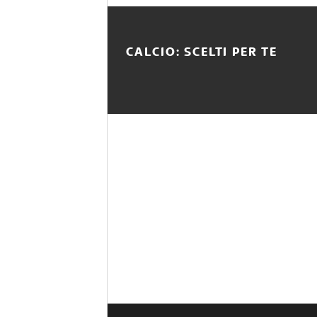
CALCIO: SCELTI PER TE