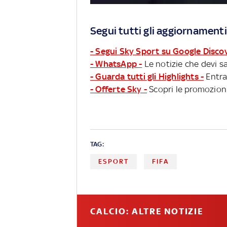
Segui tutti gli aggiornamenti
- Segui Sky Sport su Google Disco
- WhatsApp -
Le notizie che devi sa
- Guarda tutti gli Highlights -
Entra
- Offerte Sky -
Scopri le promozioni
TAG:
ESPORT
FIFA
CALCIO: ALTRE NOTIZIE