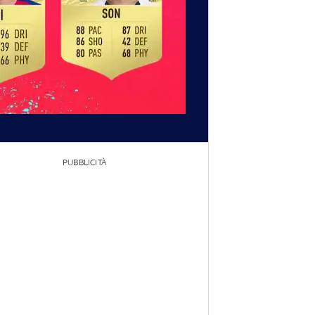
PUBBLICITÀ