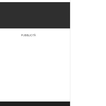
PUBBLICITÀ