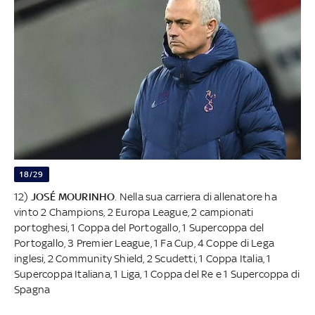
18/29
12)
JOSÉ MOURINHO
. Nella sua carriera di allenatore ha
vinto 2 Champions, 2 Europa League, 2 campionati
portoghesi, 1 Coppa del Portogallo, 1 Supercoppa del
Portogallo, 3 Premier League, 1 Fa Cup, 4 Coppe di Lega
inglesi, 2 Community Shield, 2 Scudetti, 1 Coppa Italia, 1
Supercoppa Italiana, 1 Liga, 1 Coppa del Re e 1 Supercoppa di
Spagna