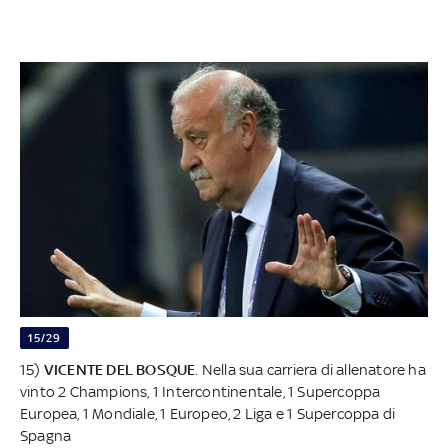
15/29
15)
VICENTE DEL BOSQUE
. Nella sua carriera di allenatore ha
vinto 2 Champions, 1 Intercontinentale, 1 Supercoppa
Europea, 1 Mondiale, 1 Europeo, 2 Liga e 1 Supercoppa di
Spagna