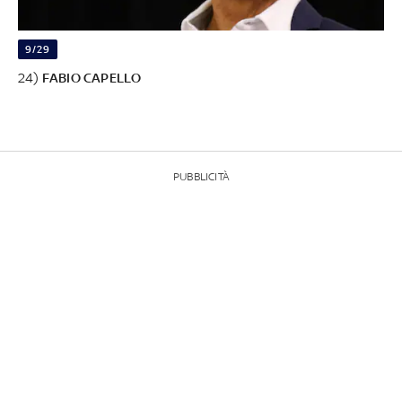
9/29
24)
FABIO CAPELLO
PUBBLICITÀ