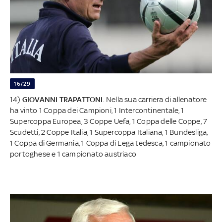
16/29
14)
GIOVANNI TRAPATTONI
. Nella sua carriera di allenatore
ha vinto 1 Coppa dei Campioni, 1 Intercontinentale, 1
Supercoppa Europea, 3 Coppe Uefa, 1 Coppa delle Coppe, 7
Scudetti, 2 Coppe Italia, 1 Supercoppa Italiana, 1 Bundesliga,
1 Coppa di Germania, 1 Coppa di Lega tedesca, 1 campionato
portoghese e 1 campionato austriaco