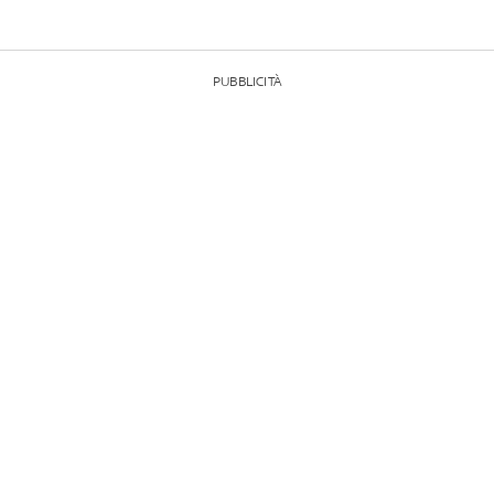
PUBBLICITÀ