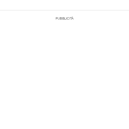
PUBBLICITÀ