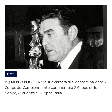
11/29
19)
NEREO ROCCO
. Nella sua carriera di allenatore ha vinto 2
Coppe dei Campioni, 1 Intercontinentale, 2 Coppe delle
Coppe, 2 Scudetti e 3 Coppe Italia