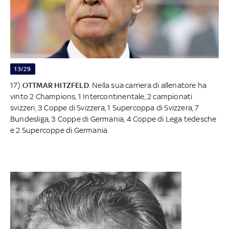
13/29
17)
OTTMAR HITZFELD
. Nella sua carriera di allenatore ha
vinto 2 Champions, 1 Intercontinentale, 2 campionati
svizzeri, 3 Coppe di Svizzera, 1 Supercoppa di Svizzera, 7
Bundesliga, 3 Coppe di Germania, 4 Coppe di Lega tedesche
e 2 Supercoppe di Germania