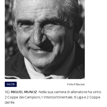
14/29
Foto Fifa.com
16)
MIGUEL MUNOZ
. Nella sua carriera di allenatore ha vinto
2 Coppe dei Campioni, 1 Intercontinentale, 9 Liga e 2 Coppe
del Re