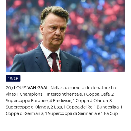
10/29
20)
LOUIS VAN GAAL
. Nella sua carriera di allenatore ha
vinto 1 Champions, 1 Intercontinentale, 1 Coppa Uefa, 2
Supercoppe Europee, 4 Eredivisie, 1 Coppa d'Olanda, 3
Supercoppe d'Olanda, 2 Liga, 1 Coppa del Re, 1 Bundesliga, 1
Coppa di Germania, 1 Supercoppa di Germania e 1 Fa Cup