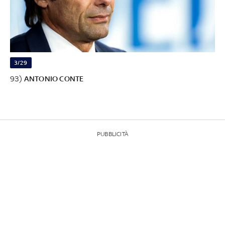
3/29
93)
ANTONIO CONTE
PUBBLICITÀ