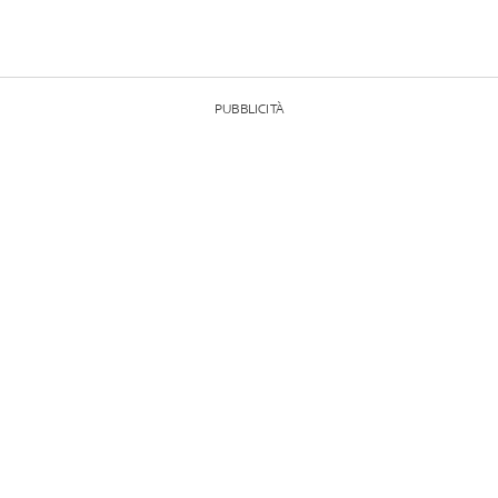
PUBBLICITÀ