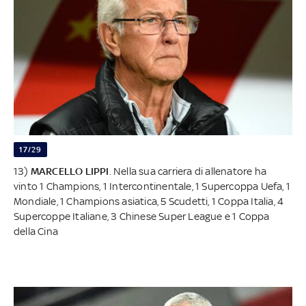
17/29
13)
MARCELLO LIPPI
. Nella sua carriera di allenatore ha
vinto 1 Champions, 1 Intercontinentale, 1 Supercoppa Uefa, 1
Mondiale, 1 Champions asiatica, 5 Scudetti, 1 Coppa Italia, 4
Supercoppe Italiane, 3 Chinese Super League e 1 Coppa
della Cina