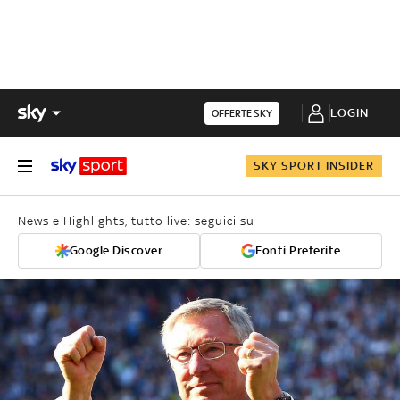
LOGIN
OFFERTE SKY
SKY SPORT INSIDER
News e Highlights, tutto live: seguici su
Google Discover
Fonti Preferite