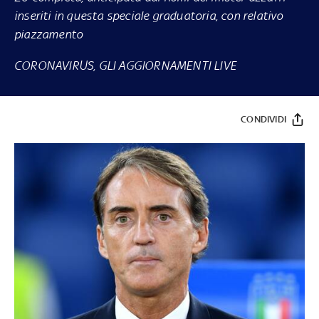
inseriti in questa speciale graduatoria, con relativo
piazzamento
CORONAVIRUS, GLI AGGIORNAMENTI LIVE
CONDIVIDI