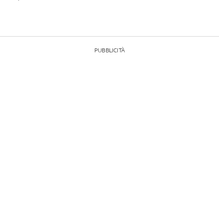
PUBBLICITÀ