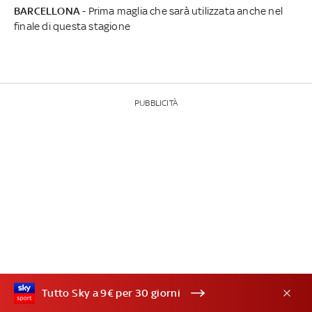
BARCELLONA
- Prima maglia che sarà utilizzata anche nel
finale di questa stagione
PUBBLICITÀ
Tutto Sky a 9€ per 30 giorni