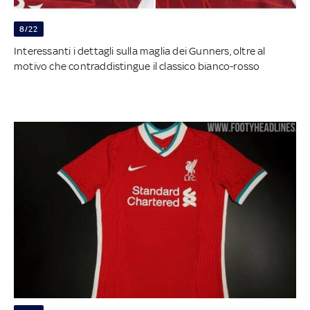
8/22
Interessanti i dettagli sulla maglia dei Gunners, oltre al
motivo che contraddistingue il classico bianco-rosso