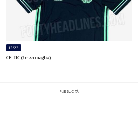
12/22
CELTIC (terza maglia)
PUBBLICITÀ