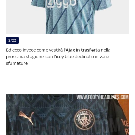
2/22
Ed ecco invece come vestirà l'
Ajax in trasferta
nella
prossima stagione, con l'icey blue declinato in varie
sfumature