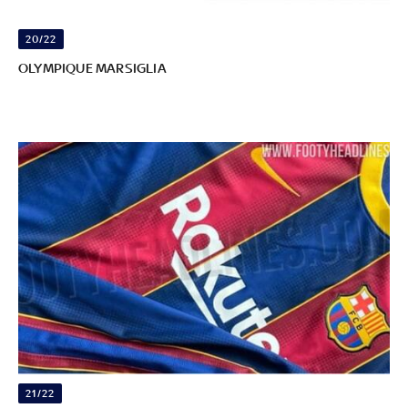
20/22
OLYMPIQUE MARSIGLIA
21/22