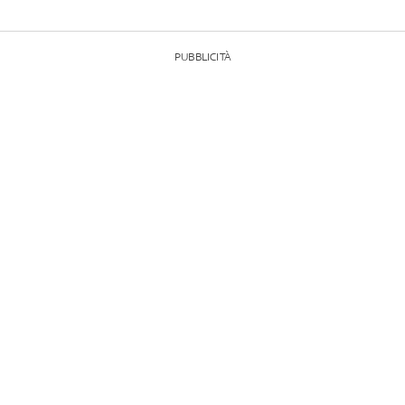
PUBBLICITÀ