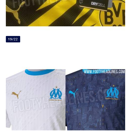
19/22