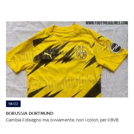
18/22
BORUSSIA DORTMUND
Cambia il disegno ma, ovviamente, non i colori, per il BVB