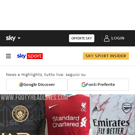
LOGIN
OFFERTE SKY
SKY SPORT INSIDER
News e Highlights, tutto live: seguici su
Google Discover
Fonti Preferite