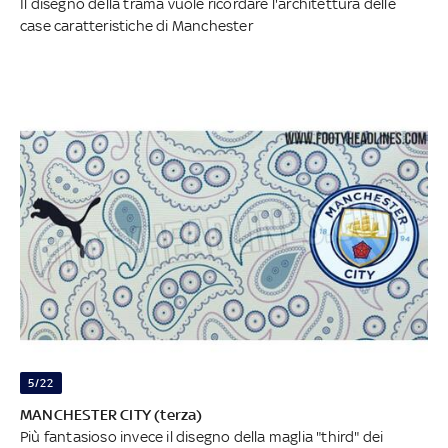
Il disegno della trama vuole ricordare l'architettura delle
case caratteristiche di Manchester
5/22
MANCHESTER CITY (terza)
Più fantasioso invece il disegno della maglia "third" dei