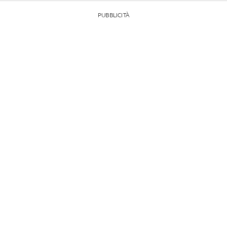
PUBBLICITÀ