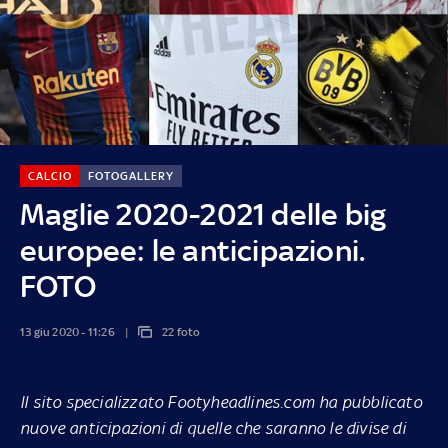
CALCIO
FOTOGALLERY
Maglie 2020-2021 delle big
europee: le anticipazioni.
FOTO
13 giu 2020 - 11:26
22 foto
Il sito specializzato Footyheadlines.com ha pubblicato
nuove anticipazioni di quelle che saranno le divise di