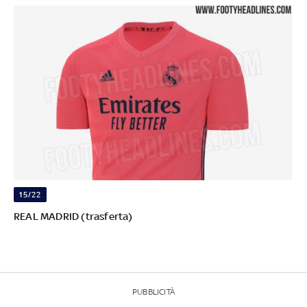
15/22
REAL MADRID (trasferta)
PUBBLICITÀ