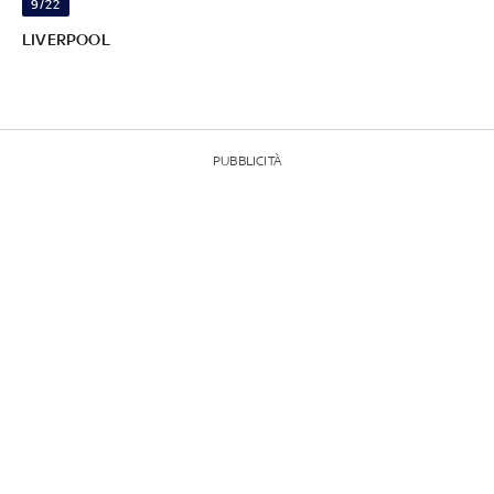
9/22
LIVERPOOL
PUBBLICITÀ