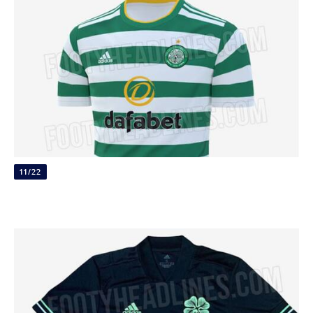
11/22