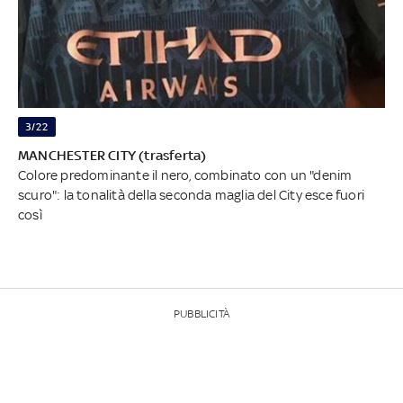
3/22
MANCHESTER CITY (trasferta)
Colore predominante il nero, combinato con un "denim
scuro": la tonalità della seconda maglia del City esce fuori
così
PUBBLICITÀ