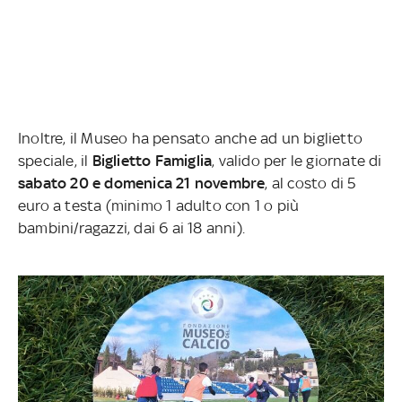
Inoltre, il Museo ha pensato anche ad un biglietto
speciale, il
Biglietto Famiglia
, valido per le giornate di
sabato 20 e domenica 21 novembre
, al costo di 5
euro a testa (minimo 1 adulto con 1 o più
bambini/ragazzi, dai 6 ai 18 anni).