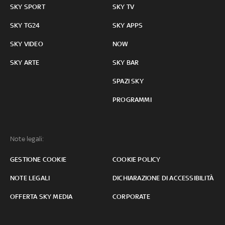
SKY SPORT
SKY TV
SKY TG24
SKY APPS
SKY VIDEO
NOW
SKY ARTE
SKY BAR
SPAZI SKY
PROGRAMMI
Note legali:
GESTIONE COOKIE
COOKIE POLICY
NOTE LEGALI
DICHIARAZIONE DI ACCESSIBILITÀ
OFFERTA SKY MEDIA
CORPORATE