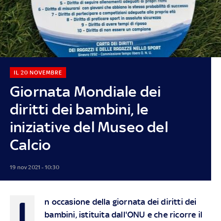
IL 20 NOVEMBRE
Giornata Mondiale dei
diritti dei bambini, le
iniziative del Museo del
Calcio
19 nov 2021 - 10:30
I
n occasione della giornata dei diritti dei
bambini, istituita dall'ONU e che ricorre il