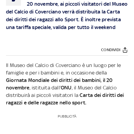
20 novembre, ai piccoli visitatori del Museo
del Calcio di Coverciano verrà distribuita la Carta
dei diritti dei ragazzi allo Sport. È inoltre prevista
una tariffa speciale, valida per tutto il weekend
CONDIVIDI
Il Museo del Calcio di Coverciano è un luogo per le
famiglie e per i bambini e, in occasione della
Giornata Mondiale dei diritti dei bambini, il 20
novembre
, istituita dall’
ONU
, il Museo del Calcio
distribuirà ai piccoli visitatori la
Carta dei diritti dei
ragazzi e delle ragazze nello sport.
PUBBLICITÀ