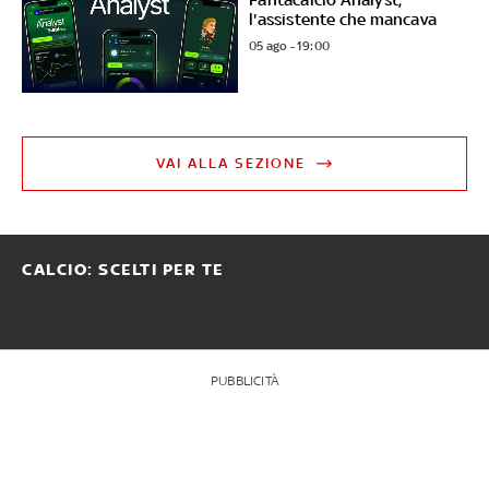
l'assistente che mancava
05 ago - 19:00
VAI ALLA SEZIONE
CALCIO: SCELTI PER TE
PUBBLICITÀ