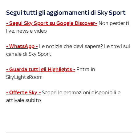
Segui tutti gli aggiornamenti di Sky Sport
- Segui Sky Sport su Google Discover-
Non perderti
live, news e video
- WhatsApp -
Le notizie che devi sapere? Le trovi sul
canale di Sky Sport
- Guarda tutti gli Highlights -
Entra in
SkyLightsRoom
- Offerte Sky -
Scopri le promozioni disponibili e
attivale subito