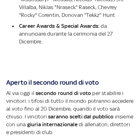
Villalba, Niklas "Nraseck" Raseck, Chevrey
"Rocky" Corentin, Donovan "Tekkz" Hunt
Career Awards & Special Awards:
da
annunciare durante la cerimonia del 27
Dicembre.
Aperto il secondo round di voto
Al via oggi il
secondo round di voto
per stabilire i
vincitori: i tifosi di tutto il mondo potranno accedere
al voto fino al 20 Dicembre, quando il voto sarà
chiuso. I vincitori
saranno scelti dal pubblico
insieme
con una
giuria internazionale
di allenatori, direttori
e presidenti di club.