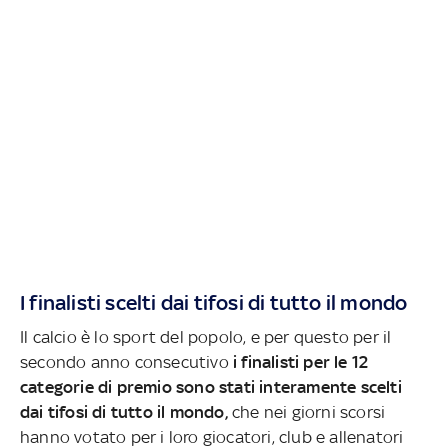
I finalisti scelti dai tifosi di tutto il mondo
Il calcio è lo sport del popolo, e per questo per il
secondo anno consecutivo
i finalisti per le 12
categorie di premio sono stati interamente scelti
dai tifosi di tutto il mondo,
che nei giorni scorsi
hanno votato per i loro giocatori, club e allenatori