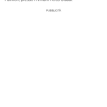
PUBBLICITÀ