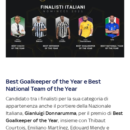
Best Goalkeeper of the Year e Best
National Team of the Year
Candidato tra i finalisti per la sua categoria di
appartenenza anche il portiere della Nazionale
Italiana,
Gianluigi Donnarumma
, per il premio di
Best
Goalkeeper of the Year
, insieme con Thibaut
Courtois, Emiliano Martínez, Edouard Mendy e