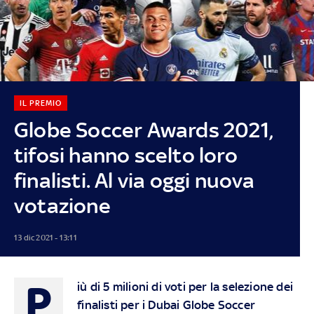
IL PREMIO
Globe Soccer Awards 2021,
tifosi hanno scelto loro
finalisti. Al via oggi nuova
votazione
13 dic 2021 - 13:11
P
iù di 5 milioni di voti per la selezione dei
finalisti per i Dubai Globe Soccer