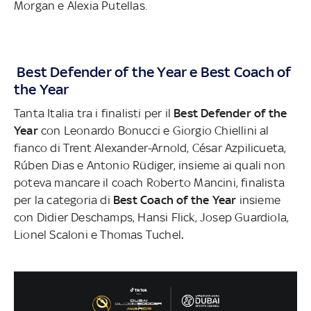
Morgan e Alexia Putellas.
Best Defender of the Year e Best Coach of
the Year
Tanta Italia tra i finalisti per il
Best Defender of the
Year
con Leonardo Bonucci e Giorgio Chiellini al
fianco di Trent Alexander-Arnold, César Azpilicueta,
Rúben Dias e Antonio Rüdiger, insieme ai quali non
poteva mancare il coach Roberto Mancini, finalista
per la categoria di
Best Coach of the Year
insieme
con Didier Deschamps, Hansi Flick, Josep Guardiola,
Lionel Scaloni e Thomas Tuchel
.