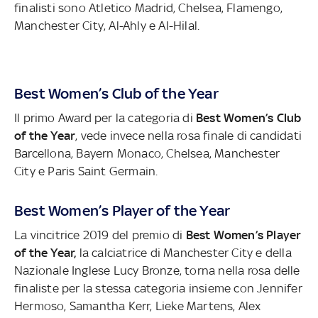
finalisti sono Atletico Madrid, Chelsea, Flamengo,
Manchester City, Al-Ahly e Al-Hilal.
Best Women’s Club of the Year
Il primo Award per la categoria di
Best Women’s Club
of the Year
, vede invece nella rosa finale di candidati
Barcellona, Bayern Monaco, Chelsea, Manchester
City e Paris Saint Germain.
Best Women’s Player of the Year
La vincitrice 2019 del premio di
Best Women’s Player
of the Year,
la calciatrice di Manchester City e della
Nazionale Inglese Lucy Bronze, torna nella rosa delle
finaliste per la stessa categoria insieme con Jennifer
Hermoso, Samantha Kerr, Lieke Martens, Alex