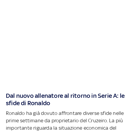
Dal nuovo allenatore al ritorno in Serie A: le
sfide di Ronaldo
Ronaldo ha già dovuto affrontare diverse sfide nelle
prime settimane da proprietario del Cruzeiro. La più
importante riguarda la situazione economica del