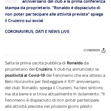
anniversario del club e la prima conferenza
stampa da proprietario. "Ronaldo è dispiaciuto di
non poter partecipare alle attività previste" spiega
il Cruzeiro sui social
CORONAVIRUS, DATI E NEWS LIVE
CONDIVIDI
Salta la prima uscita pubblica di
Ronaldo
da
proprietario del
Cruzeiro
. Il club ha annunciato la
positività al Covid-19
del Fenomeno che era atteso a
Belo Horizonte per festeggiare il 101° anniversario
del club. Ronaldo, spiega il Cruzeiro, ha lievi sintomi,
ma sta bene e si trova attualmente in isolamento: "Il
Fenomeno è dispiaciuto di non poter partecipare
alle attività previste nei prossimi giorni presto