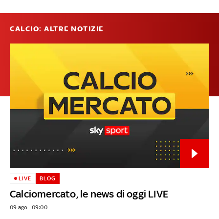
CALCIO: ALTRE NOTIZIE
LIVE
BLOG
Calciomercato, le news di oggi LIVE
09 ago - 09:00