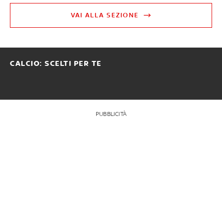
VAI ALLA SEZIONE
CALCIO: SCELTI PER TE
PUBBLICITÀ