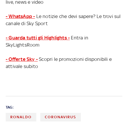
live, news e video
- WhatsApp -
Le notizie che devi sapere? Le trovi sul
canale di Sky Sport
- Guarda tutti gli Highlights -
Entra in
SkyLightsRoom
- Offerte Sky -
Scopri le promozioni disponibili e
attivale subito
TAG:
RONALDO
CORONAVIRUS