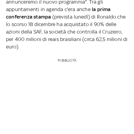
annunceremo il nuovo programma". Tra gli
appuntamenti in agenda c'era anche
la prima
conferenza stampa
(prevista lunedì) di Ronaldo che
lo scorso 18 dicembre ha acquistato il 90% delle
azioni della SAF, la società che controlla il Cruzeiro,
per 400 milioni di reais brasiliani (circa 62,5 milioni di
euro).
PUBBLICITÀ