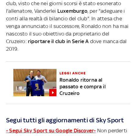
club, visto che nei giorni scorsi è stato esonerato
l'allenatore, Vanderlei
Luxemburgo
, per "adeguare i
conti alla realtà di bilancio del club". In attesa che
venga annunciato il successore, Ronaldo non ha mai
nascosto il suo obiettivo da proprietario del
Cruzeiro:
riportare il club in Serie A
dove manca dal
2019.
LEGGI ANCHE
Ronaldo ritorna al
passato e compra il
Cruzeiro
Segui tutti gli aggiornamenti di Sky Sport
- Segui Sky Sport su Google Discover-
Non perderti