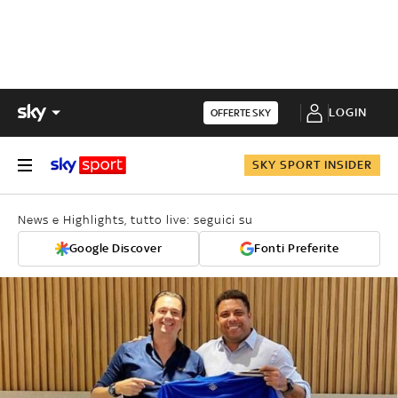
LOGIN
OFFERTE SKY
SKY SPORT INSIDER
News e Highlights, tutto live: seguici su
Google Discover
Fonti Preferite