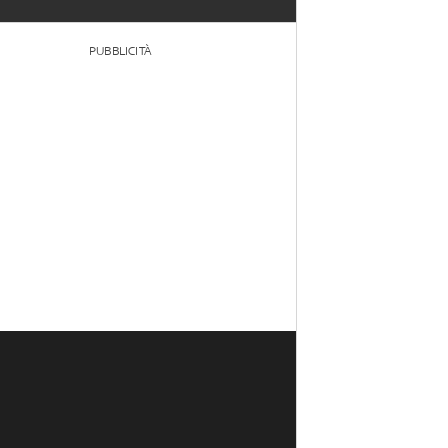
PUBBLICITÀ