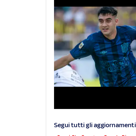
Segui tutti gli aggiornamenti