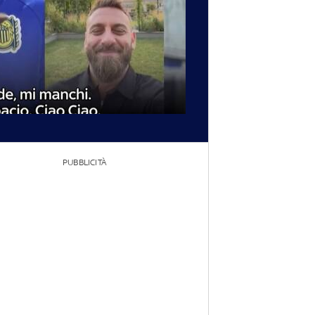
PUBBLICITÀ