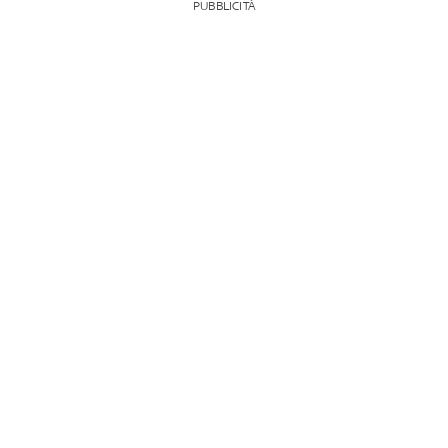
PUBBLICITÀ