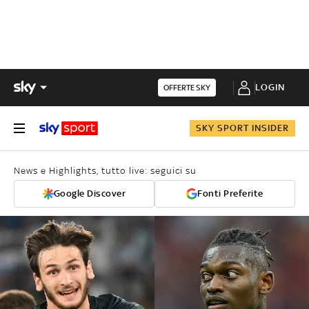
LOGIN
OFFERTE SKY
SKY SPORT INSIDER
News e Highlights, tutto live: seguici su
Google Discover
Fonti Preferite