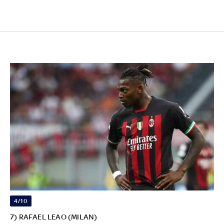
4/10
7) RAFAEL LEAO (MILAN)