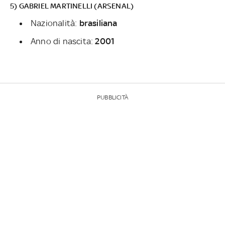
5) GABRIEL MARTINELLI (ARSENAL)
Nazionalità:
brasiliana
Anno di nascita:
2001
PUBBLICITÀ