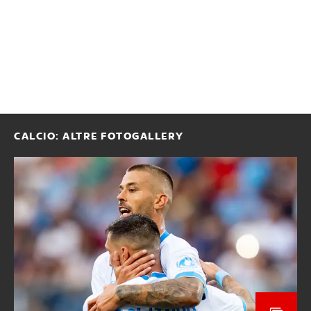
CALCIO: ALTRE FOTOGALLERY