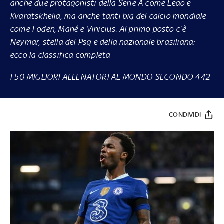
anche due protagonisti della Serie A come Leao e
Kvaratskhelia, ma anche tanti big del calcio mondiale
come Foden, Mané e Vinicius. Al primo posto c’è
Neymar, stella del Psg e della nazionale brasiliana:
ecco la classifica completa
I 50 MIGLIORI ALLENATORI AL MONDO SECONDO 442
CONDIVIDI