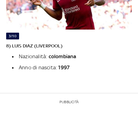
3/10
8) LUIS DIAZ (LIVERPOOL)
Nazionalità:
colombiana
Anno di nascita:
1997
PUBBLICITÀ