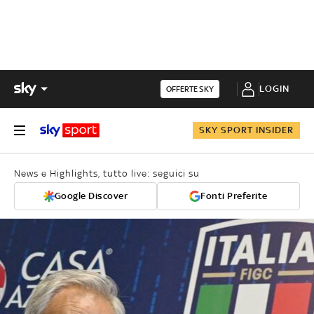
LOGIN
OFFERTE SKY
SKY SPORT INSIDER
News e Highlights, tutto live: seguici su
Google Discover
Fonti Preferite