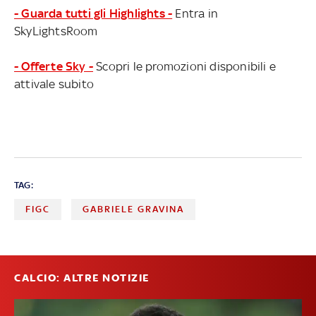
- Guarda tutti gli Highlights -
Entra in
SkyLightsRoom
- Offerte Sky -
Scopri le promozioni disponibili e
attivale subito
TAG:
FIGC
GABRIELE GRAVINA
CALCIO: ALTRE NOTIZIE