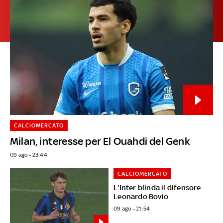
CALCIOMERCATO
Milan, interesse per El Ouahdi del Genk
09 ago - 23:44
CALCIOMERCATO
L'Inter blinda il difensore
Leonardo Bovio
09 ago - 21:54