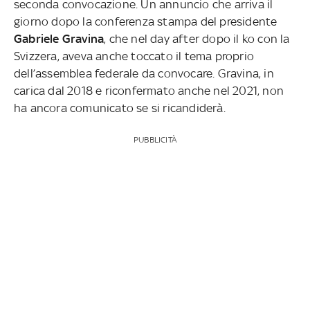
seconda convocazione. Un annuncio che arriva il
giorno dopo la conferenza stampa del presidente
Gabriele Gravina
, che nel day after dopo il ko con la
Svizzera, aveva anche toccato il tema proprio
dell’assemblea federale da convocare. Gravina, in
carica dal 2018 e riconfermato anche nel 2021, non
ha ancora comunicato se si ricandiderà.
PUBBLICITÀ