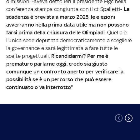
dimissioni -aveva detto ieri il presidente Figc nella
conferenza stampa congiunta con il ct Spalletti-
La
scadenza è prevista a marzo 2025, le elezioni
avverranno nella prima data utile ma non possono
farsi prima della chiusura delle Olimpiadi
. Quella è
l'unica sede deputata democraticamente a scegliere
la governance e sarà legittimata a fare tutte le
scelte progettuali.
Ricandidarmi? Per me è
prematuro parlarne oggi, credo sia giusto
comunque un confronto aperto per verificare la
possibilità se è un percorso che può essere
continuato o va interrotto
"