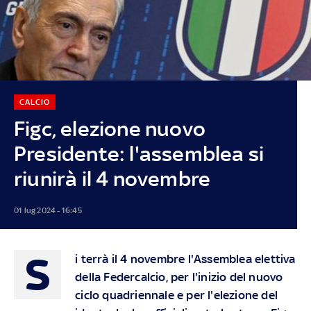
CALCIO
Figc, elezione nuovo
Presidente: l'assemblea si
riunirà il 4 novembre
01 lug 2024 - 16:45
S
i terrà il 4 novembre l'Assemblea elettiva
della Federcalcio, per l'inizio del nuovo
ciclo quadriennale e per l'elezione del