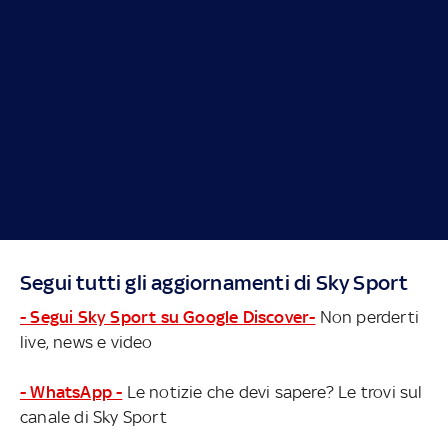
Segui tutti gli aggiornamenti di Sky Sport
- Segui Sky Sport su Google Discover-
Non perderti
live, news e video
- WhatsApp -
Le notizie che devi sapere? Le trovi sul
canale di Sky Sport