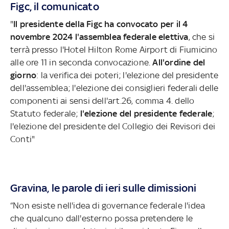
Figc, il comunicato
"
Il presidente della Figc ha convocato per il 4
novembre 2024 l'assemblea federale elettiva
, che si
terrà presso l'Hotel Hilton Rome Airport di Fiumicino
alle ore 11 in seconda convocazione.
All'ordine del
giorno
: la verifica dei poteri; l'elezione del presidente
dell'assemblea; l'elezione dei consiglieri federali delle
componenti ai sensi dell'art.26, comma 4. dello
Statuto federale;
l'elezione del presidente federale
;
l'elezione del presidente del Collegio dei Revisori dei
Conti"
Gravina, le parole di ieri sulle dimissioni
“Non esiste nell'idea di governance federale l'idea
che qualcuno dall'esterno possa pretendere le