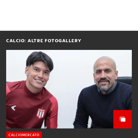
CALCIO: ALTRE FOTOGALLERY
CALCIOMERCATO