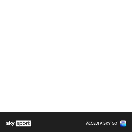
ACCEDI A SKY GO