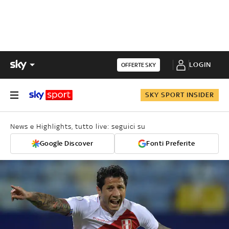
LOGIN
OFFERTE SKY
SKY SPORT INSIDER
News e Highlights, tutto live: seguici su
Google Discover
Fonti Preferite