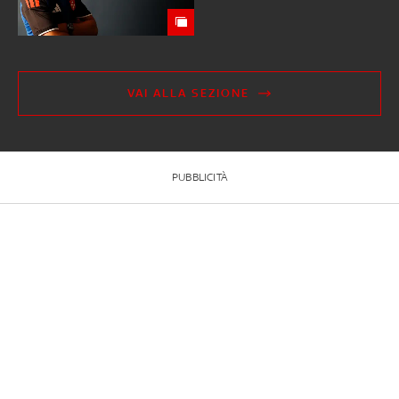
VAI ALLA SEZIONE
PUBBLICITÀ