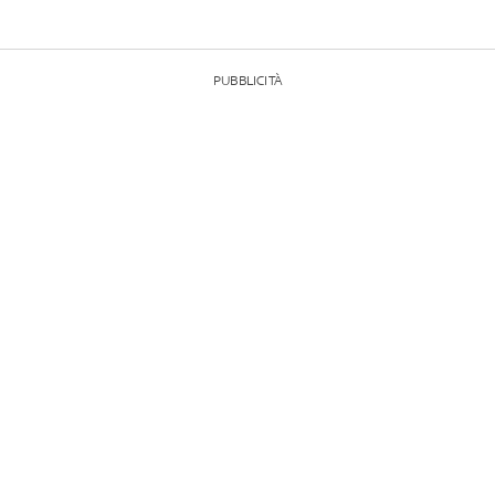
PUBBLICITÀ