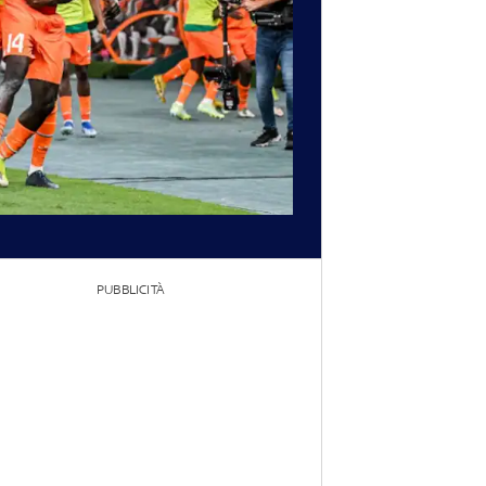
PUBBLICITÀ