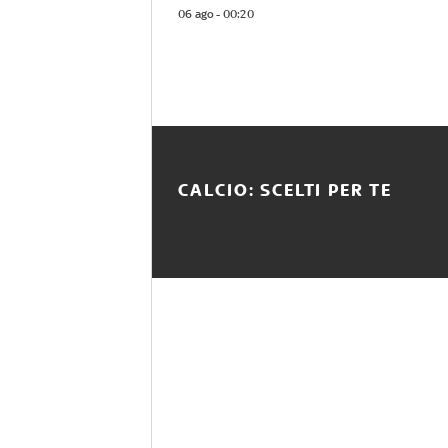
06 ago - 00:20
CALCIO: SCELTI PER TE