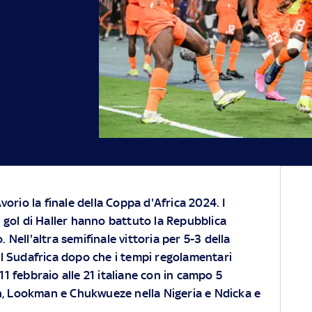
vorio la finale della Coppa d'Africa 2024. I
 gol di Haller hanno battuto la Repubblica
Nell'altra semifinale vittoria per 5-3 della
 del Sudafrica dopo che i tempi regolamentari
 11 febbraio alle 21 italiane con in campo 5
en, Lookman e Chukwueze nella Nigeria e Ndicka e