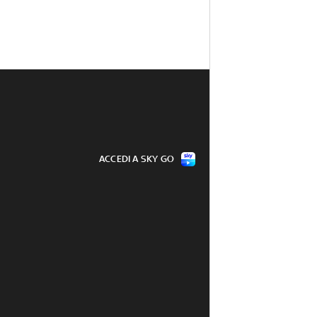
ACCEDI A SKY GO