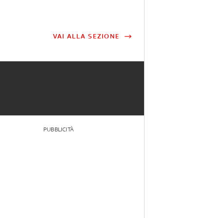
VAI ALLA SEZIONE
PUBBLICITÀ