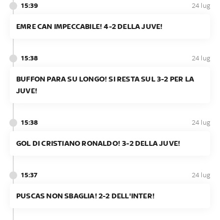
15:39
24 lug
EMRE CAN IMPECCABILE! 4-2 DELLA JUVE!
15:38
24 lug
BUFFON PARA SU LONGO! SI RESTA SUL 3-2 PER LA
JUVE!
15:38
24 lug
GOL DI CRISTIANO RONALDO! 3-2 DELLA JUVE!
15:37
24 lug
PUSCAS NON SBAGLIA! 2-2 DELL'INTER!