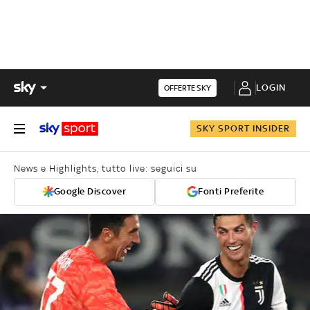
LOGIN
OFFERTE SKY
SKY SPORT INSIDER
News e Highlights, tutto live: seguici su
Google Discover
Fonti Preferite