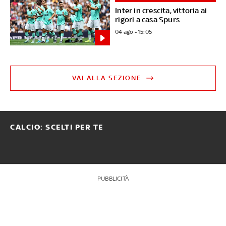
Inter in crescita, vittoria ai
rigori a casa Spurs
04 ago - 15:05
VAI ALLA SEZIONE
CALCIO: SCELTI PER TE
PUBBLICITÀ