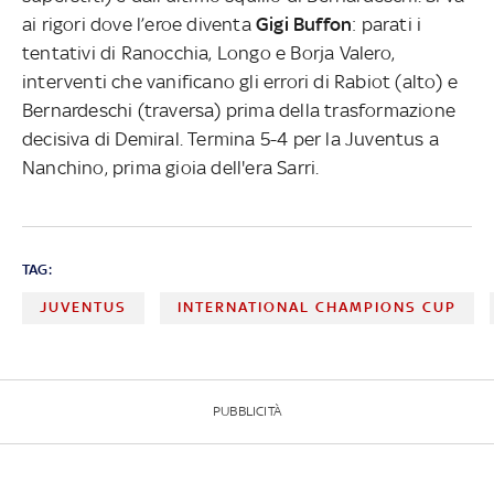
ai rigori dove l’eroe diventa
Gigi Buffon
: parati i
tentativi di Ranocchia, Longo e Borja Valero,
interventi che vanificano gli errori di Rabiot (alto) e
Bernardeschi (traversa) prima della trasformazione
decisiva di Demiral. Termina 5-4 per la Juventus a
Nanchino, prima gioia dell'era Sarri.
TAG:
JUVENTUS
INTERNATIONAL CHAMPIONS CUP
PUBBLICITÀ