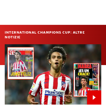
INTERNATIONAL CHAMPIONS CUP: ALTRE
NOTIZIE