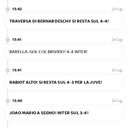
15:42
24 lug
TRAVERSA DI BERNARDESCHI! SI RESTA SUL 4-4!
15:41
24 lug
BARELLA-GOL COL BRIVIDO! 4-4 INTER!
15:41
24 lug
RABIOT ALTO! SI RESTA SUL 4-3 PER LA JUVE!
15:40
24 lug
JOAO MARIO A SEGNO! INTER SUL 3-4!