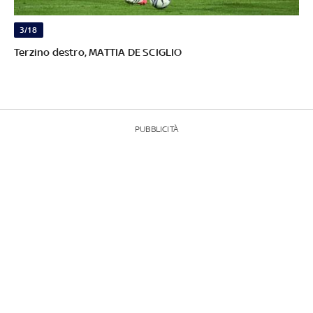
3/18
Terzino destro, MATTIA DE SCIGLIO
PUBBLICITÀ