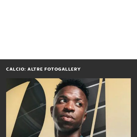
CALCIO: ALTRE FOTOGALLERY