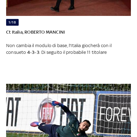
1/18
Ct Italia, ROBERTO MANCINI
Non cambia il modulo di base, l'Italia giocherà con il
consueto
4-3-3
. Di seguito il probabile 11 titolare