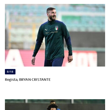
8/18
Regista, BRYAN CRISTANTE