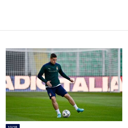
10/18