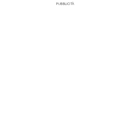
PUBBLICITÀ