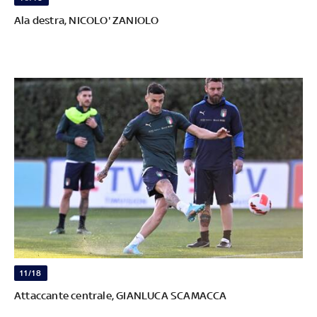
Ala destra, NICOLO' ZANIOLO
11/18
Attaccante centrale, GIANLUCA SCAMACCA