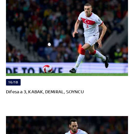
16/18
Difesa a 3, KABAK, DEMIRAL, SOYNCU