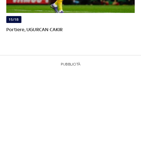
15/18
Portiere, UGURCAN CAKIR
PUBBLICITÀ