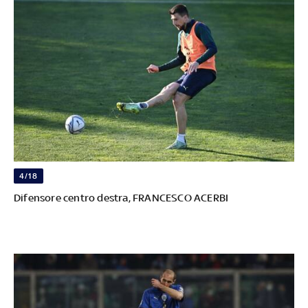
4/18
Difensore centro destra, FRANCESCO ACERBI