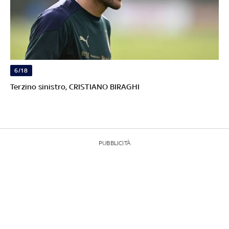
6/18
Terzino sinistro, CRISTIANO BIRAGHI
PUBBLICITÀ