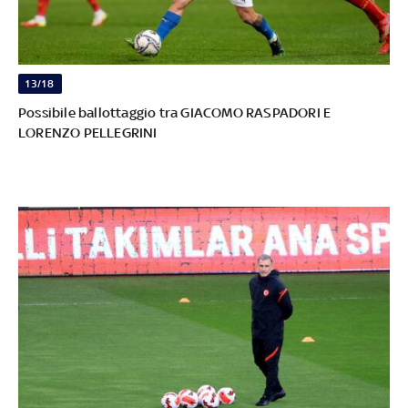
13/18
Possibile ballottaggio tra GIACOMO RASPADORI E
LORENZO PELLEGRINI