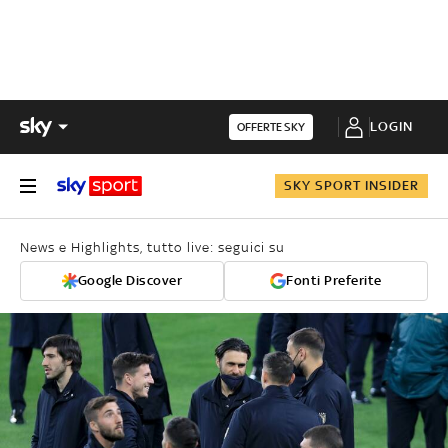
LOGIN
OFFERTE SKY
SKY SPORT INSIDER
News e Highlights, tutto live: seguici su
Google Discover
Fonti Preferite