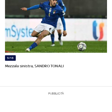
9/18
Mezzala sinistra, SANDRO TONALI
PUBBLICITÀ