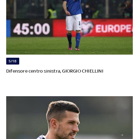
5/18
Difensore centro sinistra, GIORGIO CHIELLINI