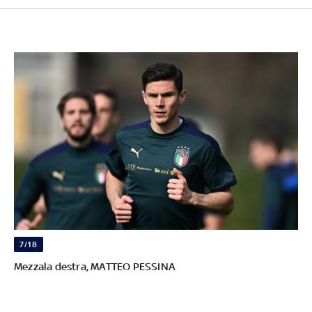
7/18
Mezzala destra, MATTEO PESSINA