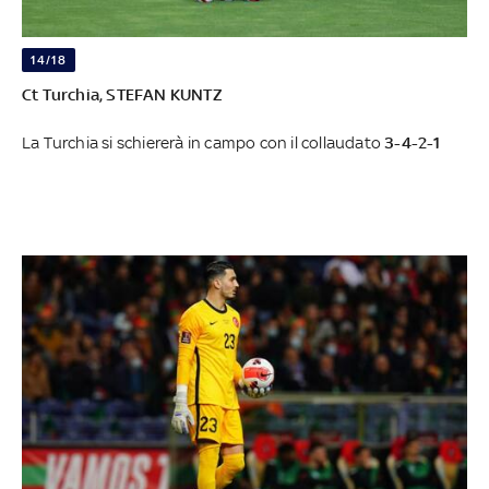
14/18
Ct Turchia, STEFAN KUNTZ
La Turchia si schiererà in campo con il collaudato
3-4-2-1