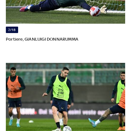
2/18
Portiere, GIANLUIGI DONNARUMMA