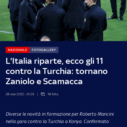
NAZIONALE
FOTOGALLERY
L'Italia riparte, ecco gli 11
contro la Turchia: tornano
Zaniolo e Scamacca
28 mar 2022 - 21:26
18 foto
Diverse le novità in formazione per Roberto Mancini
nella gara contro la Turchia a Konya. Confermato