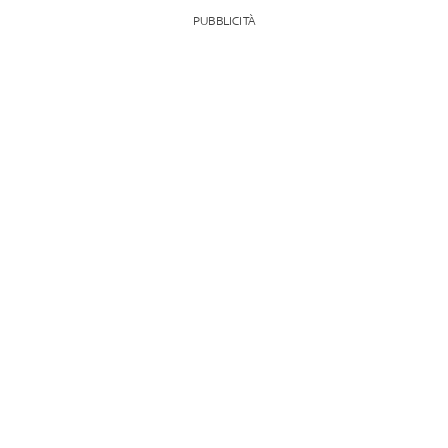
PUBBLICITÀ