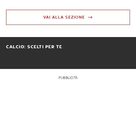
VAI ALLA SEZIONE
CALCIO: SCELTI PER TE
PUBBLICITÀ