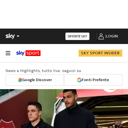
LOGIN
OFFERTE SKY
SKY SPORT INSIDER
News e Highlights, tutto live: seguici su
Google Discover
Fonti Preferite