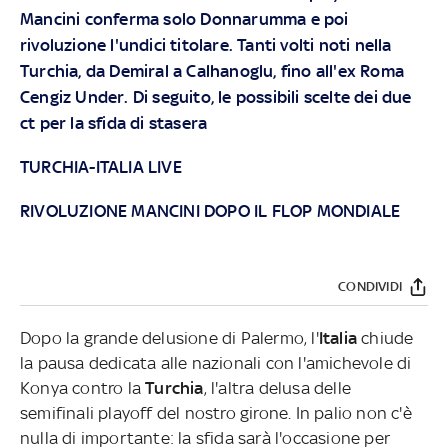
Mancini conferma solo Donnarumma e poi
rivoluzione l'undici titolare. Tanti volti noti nella
Turchia, da Demiral a Calhanoglu, fino all'ex Roma
Cengiz Under. Di seguito, le possibili scelte dei due
ct per la sfida di stasera
TURCHIA-ITALIA LIVE
RIVOLUZIONE MANCINI DOPO IL FLOP MONDIALE
CONDIVIDI
Dopo la grande delusione di Palermo, l'
Italia
chiude
la pausa dedicata alle nazionali con l'amichevole di
Konya contro la
Turchia
, l'altra delusa delle
semifinali playoff del nostro girone. In palio non c'è
nulla di importante: la sfida sarà l'occasione per