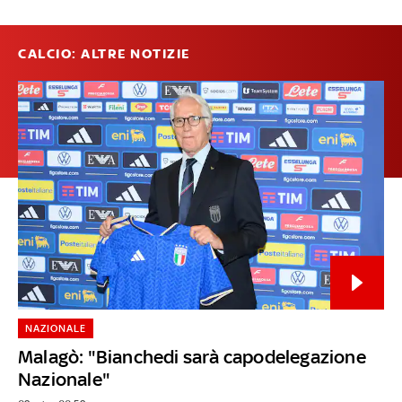
CALCIO: ALTRE NOTIZIE
NAZIONALE
Malagò: "Bianchedi sarà capodelegazione
Nazionale"