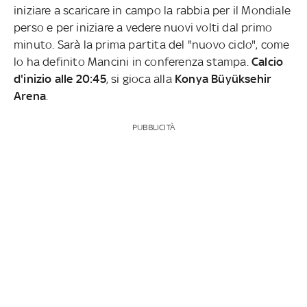
iniziare a scaricare in campo la rabbia per il Mondiale
perso e per iniziare a vedere nuovi volti dal primo
minuto. Sarà la prima partita del "nuovo ciclo", come
lo ha definito Mancini in conferenza stampa.
Calcio
d'inizio alle 20:45
, si gioca alla
Konya Büyüksehir
Arena
.
PUBBLICITÀ