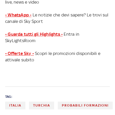
live, news e video
- WhatsApp -
Le notizie che devi sapere? Le trovi sul
canale di Sky Sport
- Guarda tutti gli Highlights -
Entra in
SkyLightsRoom
- Offerte Sky -
Scopri le promozioni disponibili e
attivale subito
TAG:
ITALIA
TURCHIA
PROBABILI FORMAZIONI