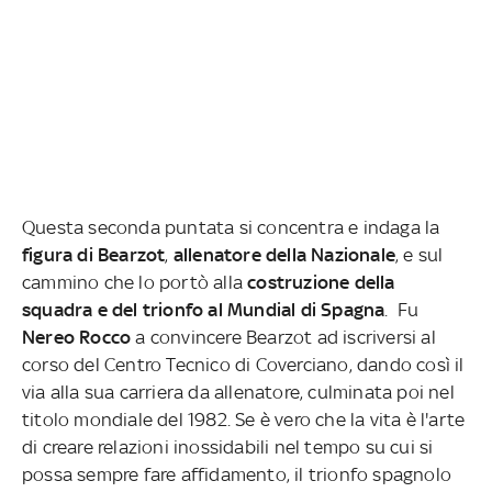
Questa seconda puntata si concentra e indaga la
figura di Bearzot
,
allenatore della Nazionale
, e sul
cammino che lo portò alla
costruzione della
squadra e del trionfo al Mundial di Spagna
.
Fu
Nereo Rocco
a convincere Bearzot ad iscriversi al
corso del Centro Tecnico di Coverciano, dando così il
via alla sua carriera da allenatore, culminata poi nel
titolo mondiale del 1982. Se è vero che la vita è l'arte
di creare relazioni inossidabili nel tempo su cui si
possa sempre fare affidamento, il trionfo spagnolo