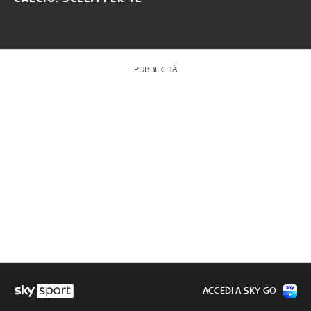
PUBBLICITÀ
ACCEDI A SKY GO