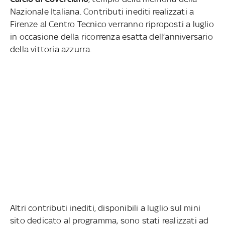
Nazionale Italiana. Contributi inediti realizzati a
Firenze al Centro Tecnico verranno riproposti a luglio
in occasione della ricorrenza esatta dell’anniversario
della vittoria azzurra.
Altri contributi inediti, disponibili a luglio sul mini
sito dedicato al programma, sono stati realizzati ad