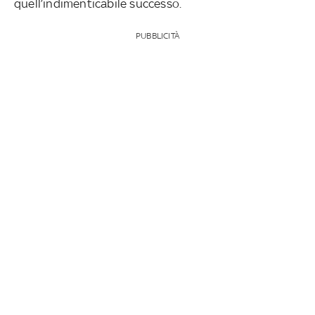
quell’indimenticabile successo.
PUBBLICITÀ