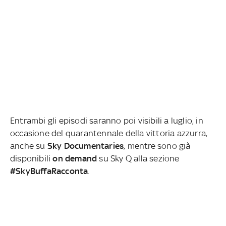
Entrambi gli episodi saranno poi visibili a luglio, in
occasione del quarantennale della vittoria azzurra,
anche su
Sky Documentaries
, mentre sono già
disponibili
on demand
su Sky Q alla sezione
#SkyBuffaRacconta
.