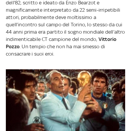
dell'82, scritto e ideato da Enzo Bearzot e
magnificamente interpretato da 22 semi-irripetibili
attori, probabilmente deve moltissimo a
quell’incontro sul campo del Torino, lo stesso da cui
44 anni prima era partito il sogno mondiale dell’altro
indimenticabile CT campione del mondo,
Vittorio
Pozzo
. Un tempio che non ha mai smesso di
consacrare i suoi eroi.