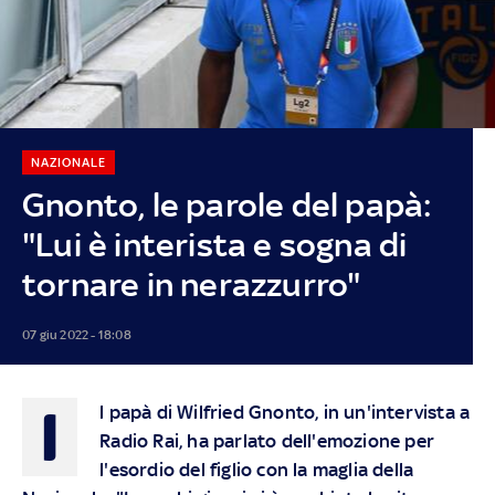
NAZIONALE
Gnonto, le parole del papà:
"Lui è interista e sogna di
tornare in nerazzurro"
07 giu 2022 - 18:08
I
l papà di Wilfried Gnonto, in un'intervista a
Radio Rai, ha parlato dell'emozione per
l'esordio del figlio con la maglia della