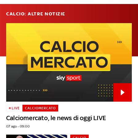
CALCIO: ALTRE NOTIZIE
LIVE
CALCIOMERCATO
Calciomercato, le news di oggi LIVE
07 ago - 09:00
CALCIO