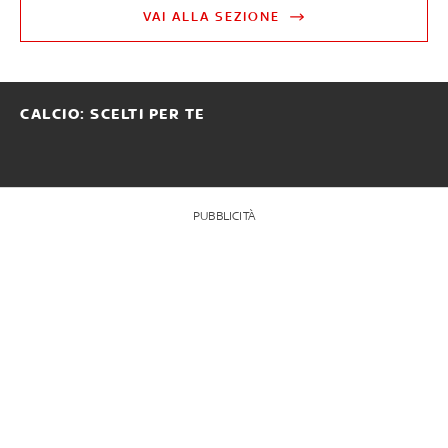
VAI ALLA SEZIONE
CALCIO: SCELTI PER TE
PUBBLICITÀ