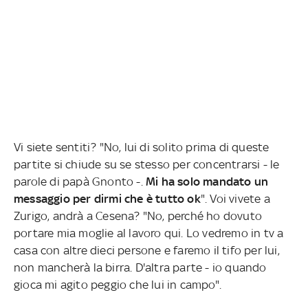
Vi siete sentiti? "No, lui di solito prima di queste
partite si chiude su se stesso per concentrarsi - le
parole di papà Gnonto -.
Mi ha solo mandato un
messaggio per dirmi che è tutto ok
". Voi vivete a
Zurigo, andrà a Cesena? "No, perché ho dovuto
portare mia moglie al lavoro qui. Lo vedremo in tv a
casa con altre dieci persone e faremo il tifo per lui,
non mancherà la birra. D'altra parte - io quando
gioca mi agito peggio che lui in campo".