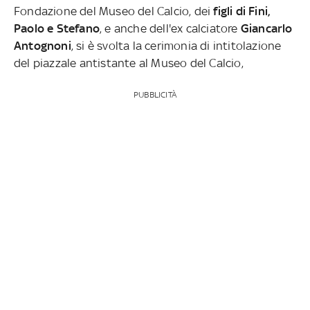
Fondazione del Museo del Calcio, dei
figli di Fini,
Paolo e Stefano
, e anche dell'ex calciatore
Giancarlo
Antognoni
, si è svolta la cerimonia di intitolazione
del piazzale antistante al Museo del Calcio,
PUBBLICITÀ