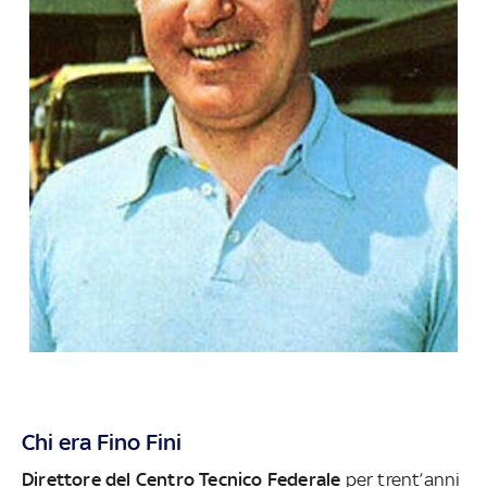
Chi era Fino Fini
Direttore del Centro Tecnico Federale
per trent’anni