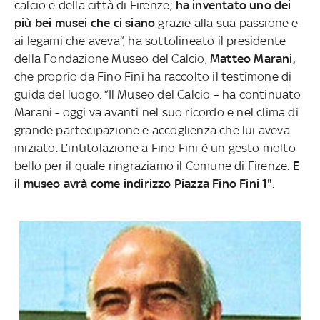
calcio e della città di Firenze;
ha inventato uno dei
più bei musei che ci siano
grazie alla sua passione e
ai legami che aveva”, ha sottolineato il presidente
della Fondazione Museo del Calcio,
Matteo Marani,
che proprio da Fino Fini ha raccolto il testimone di
guida del luogo. “Il Museo del Calcio – ha continuato
Marani - oggi va avanti nel suo ricordo e nel clima di
grande partecipazione e accoglienza che lui aveva
iniziato. L’intitolazione a Fino Fini è un gesto molto
bello per il quale ringraziamo il Comune di Firenze.
E
il museo avrà come indirizzo Piazza Fino Fini 1
".