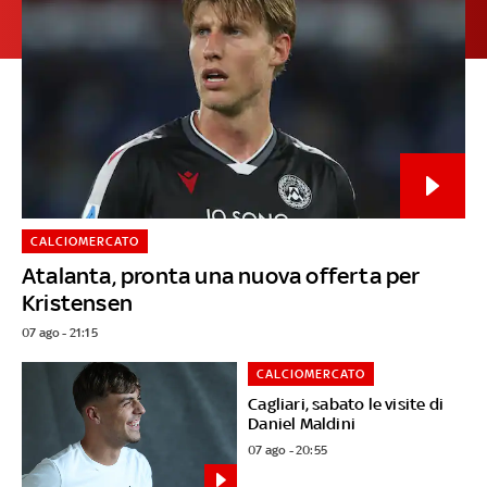
CALCIOMERCATO
Atalanta, pronta una nuova offerta per
Kristensen
07 ago - 21:15
CALCIOMERCATO
Cagliari, sabato le visite di
Daniel Maldini
07 ago - 20:55