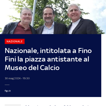
NAZIONALE
Nazionale, intitolata a Fino
Fini la piazza antistante al
Museo del Calcio
30 mag 2024 - 19:30
figc.it