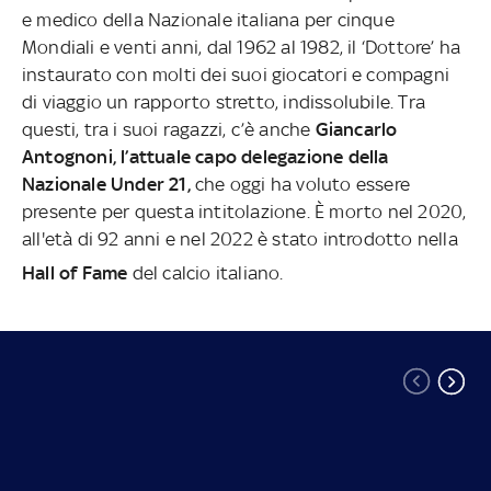
e medico della Nazionale italiana per cinque
Mondiali e venti anni, dal 1962 al 1982, il ‘Dottore’ ha
instaurato con molti dei suoi giocatori e compagni
di viaggio un rapporto stretto, indissolubile. Tra
questi, tra i suoi ragazzi, c’è anche
Giancarlo
Antognoni, l’attuale capo delegazione della
Nazionale Under 21,
che oggi ha voluto essere
presente per questa intitolazione. È morto nel 2020,
all'età di 92 anni e nel 2022 è stato introdotto nella
Hall of Fame
del calcio italiano.