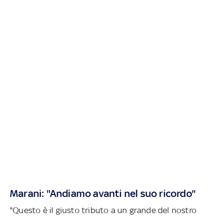
Marani: "Andiamo avanti nel suo ricordo"
"Questo è il giusto tributo a un grande del nostro