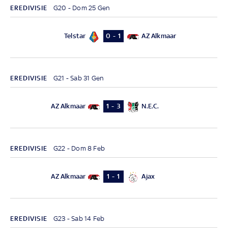
EREDIVISIE
G20 - Dom 25 Gen
Telstar
AZ Alkmaar
0 - 1
EREDIVISIE
G21 - Sab 31 Gen
AZ Alkmaar
N.E.C.
1 - 3
EREDIVISIE
G22 - Dom 8 Feb
AZ Alkmaar
Ajax
1 - 1
EREDIVISIE
G23 - Sab 14 Feb