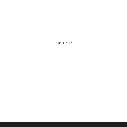
PUBBLICITÀ