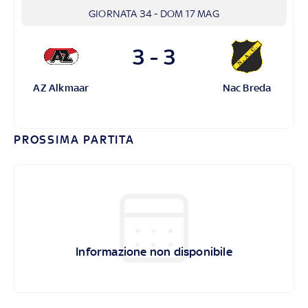
GIORNATA 34
-
DOM 17 MAG
3 - 3
AZ Alkmaar
Nac Breda
PROSSIMA PARTITA
Informazione non disponibile