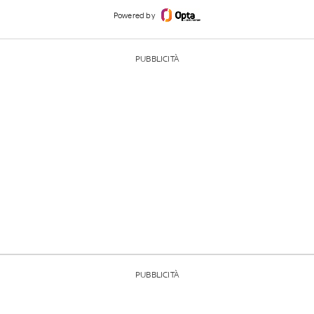
Powered by
PUBBLICITÀ
PUBBLICITÀ