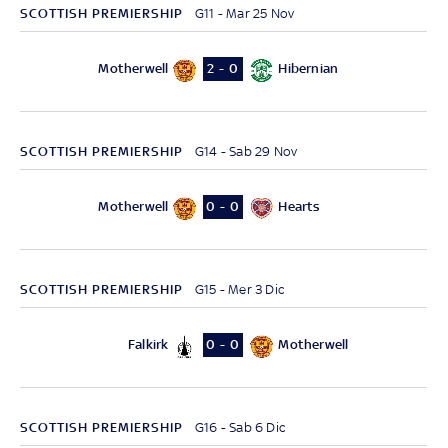
SCOTTISH PREMIERSHIP
G11 - Mar 25 Nov
Motherwell
Hibernian
2 - 0
SCOTTISH PREMIERSHIP
G14 - Sab 29 Nov
Motherwell
Hearts
0 - 0
SCOTTISH PREMIERSHIP
G15 - Mer 3 Dic
Falkirk
Motherwell
0 - 0
SCOTTISH PREMIERSHIP
G16 - Sab 6 Dic