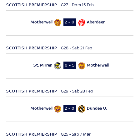
SCOTTISH PREMIERSHIP
G27 - Dom 15 Feb
Motherwell
Aberdeen
2 - 0
SCOTTISH PREMIERSHIP
G28 - Sab 21 Feb
St. Mirren
Motherwell
0 - 5
SCOTTISH PREMIERSHIP
G29 - Sab 28 Feb
Motherwell
Dundee U.
2 - 0
SCOTTISH PREMIERSHIP
G25 - Sab 7 Mar