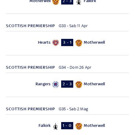
Motherwell
Falkirk
2 - 3
SCOTTISH PREMIERSHIP
G33 - Sab 11 Apr
Hearts
Motherwell
3 - 1
SCOTTISH PREMIERSHIP
G34 - Dom 26 Apr
Rangers
Motherwell
2 - 3
SCOTTISH PREMIERSHIP
G35 - Sab 2 Mag
Falkirk
Motherwell
1 - 0