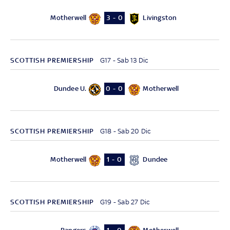
Motherwell
Livingston
3 - 0
SCOTTISH PREMIERSHIP
G17 - Sab 13 Dic
Dundee U.
Motherwell
0 - 0
SCOTTISH PREMIERSHIP
G18 - Sab 20 Dic
Motherwell
Dundee
1 - 0
SCOTTISH PREMIERSHIP
G19 - Sab 27 Dic