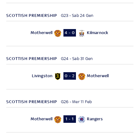
SCOTTISH PREMIERSHIP
G23 - Sab 24 Gen
Motherwell
Kilmarnock
4 - 0
SCOTTISH PREMIERSHIP
G24 - Sab 31 Gen
Livingston
Motherwell
0 - 2
SCOTTISH PREMIERSHIP
G26 - Mer 11 Feb
Motherwell
Rangers
1 - 1