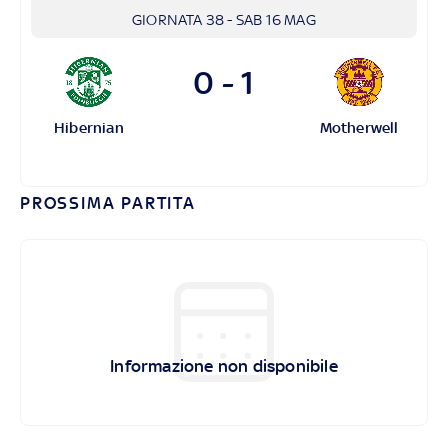
GIORNATA 38
-
SAB 16 MAG
0 - 1
Hibernian
Motherwell
PROSSIMA PARTITA
Informazione non disponibile