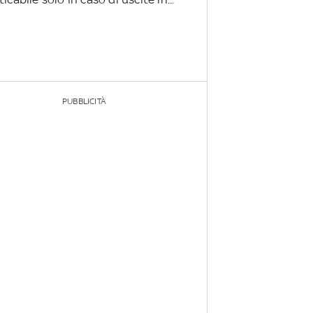
PUBBLICITÀ