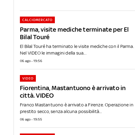
CALCIOMERCATO
Parma, visite mediche terminate per El
Bilal Touré
El Bilal Touré ha terminato le visite mediche con il Parma.
Nel VIDEO le immagini della sua...
06 ago - 19:56
VIDEO
Fiorentina, Mastantuono è arrivato in
città. VIDEO
Franco Mastantuono è arrivato a Firenze. Operazione in
prestito secco, senza alcuna possibilità...
06 ago - 19:55