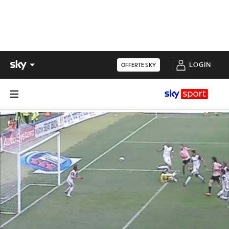
LOGIN
OFFERTE SKY