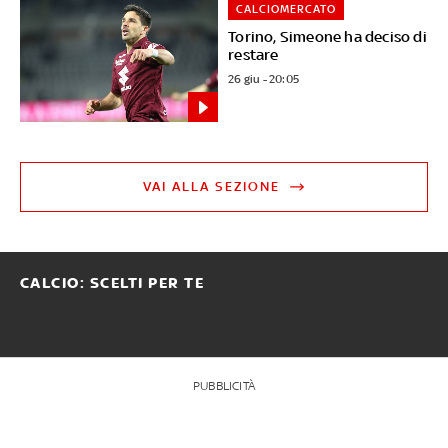
CALCIOMERCATO
Torino, Simeone ha deciso di
restare
26 giu - 20:05
VAI ALLA SEZIONE
CALCIO: SCELTI PER TE
PUBBLICITÀ