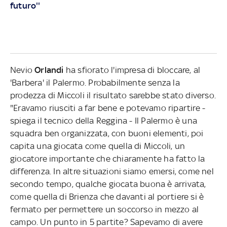
futuro''
Nevio
Orlandi
ha sfiorato l'impresa di bloccare, al
'Barbera' il Palermo. Probabilmente senza la
prodezza di Miccoli il risultato sarebbe stato diverso.
"Eravamo riusciti a far bene e potevamo ripartire -
spiega il tecnico della Reggina - Il Palermo è una
squadra ben organizzata, con buoni elementi, poi
capita una giocata come quella di Miccoli, un
giocatore importante che chiaramente ha fatto la
differenza. In altre situazioni siamo emersi, come nel
secondo tempo, qualche giocata buona è arrivata,
come quella di Brienza che davanti al portiere si è
fermato per permettere un soccorso in mezzo al
campo. Un punto in 5 partite? Sapevamo di avere