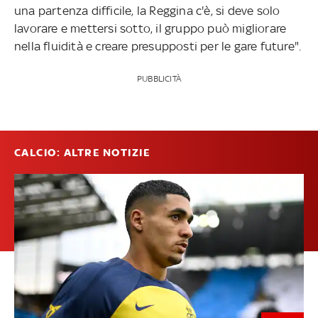
una partenza difficile, la Reggina c'è, si deve solo
lavorare e mettersi sotto, il gruppo può migliorare
nella fluidità e creare presupposti per le gare future".
PUBBLICITÀ
CALCIO: ALTRE NOTIZIE