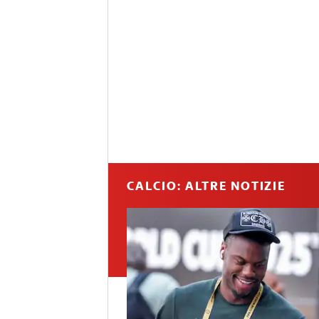
CALCIO: ALTRE NOTIZIE