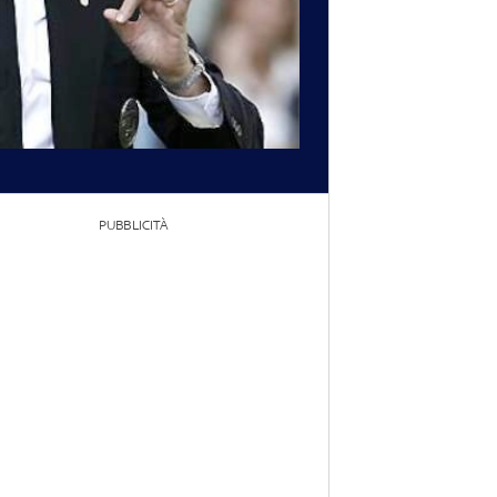
PUBBLICITÀ