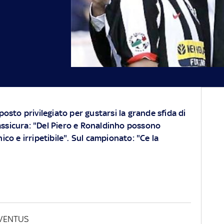
posto privilegiato per gustarsi la grande sfida di
ssicura: "Del Piero e Ronaldinho possono
ico e irripetibile". Sul campionato: "Ce la
VENTUS