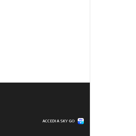
ACCEDI A SKY GO