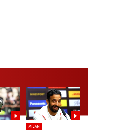
MILAN