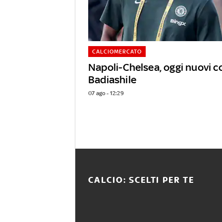
CALCIOMERCATO
Napoli-Chelsea, oggi nuovi c
Badiashile
07 ago - 12:29
CALCIO: SCELTI PER TE