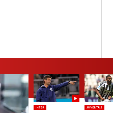
INTER
JUVENTUS