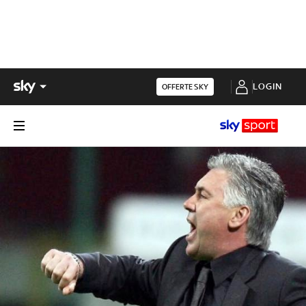
LOGIN
OFFERTE SKY