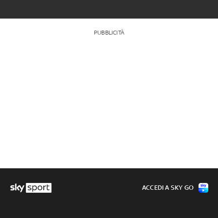
PUBBLICITÀ
ACCEDI A SKY GO