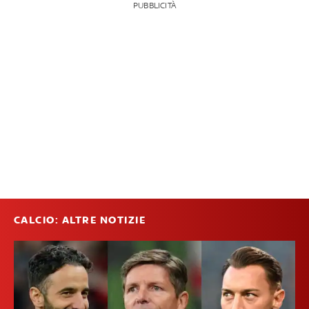
PUBBLICITÀ
CALCIO: ALTRE NOTIZIE