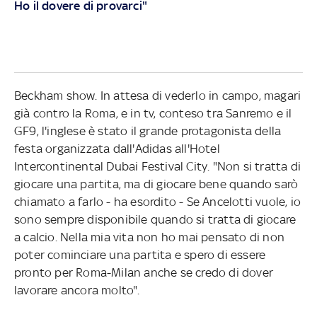
Ho il dovere di provarci"
Beckham show. In attesa di vederlo in campo, magari
già contro la Roma, e in tv, conteso tra Sanremo e il
GF9, l'inglese è stato il grande protagonista della
festa organizzata dall'Adidas all'Hotel
Intercontinental Dubai Festival City. "Non si tratta di
giocare una partita, ma di giocare bene quando sarò
chiamato a farlo - ha esordito - Se Ancelotti vuole, io
sono sempre disponibile quando si tratta di giocare
a calcio. Nella mia vita non ho mai pensato di non
poter cominciare una partita e spero di essere
pronto per Roma-Milan anche se credo di dover
lavorare ancora molto".