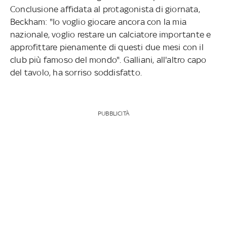
Conclusione affidata al protagonista di giornata,
Beckham: "Io voglio giocare ancora con la mia
nazionale, voglio restare un calciatore importante e
approfittare pienamente di questi due mesi con il
club più famoso del mondo". Galliani, all'altro capo
del tavolo, ha sorriso soddisfatto.
PUBBLICITÀ