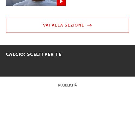
VAI ALLA SEZIONE
CALCIO: SCELTI PER TE
PUBBLICITÀ