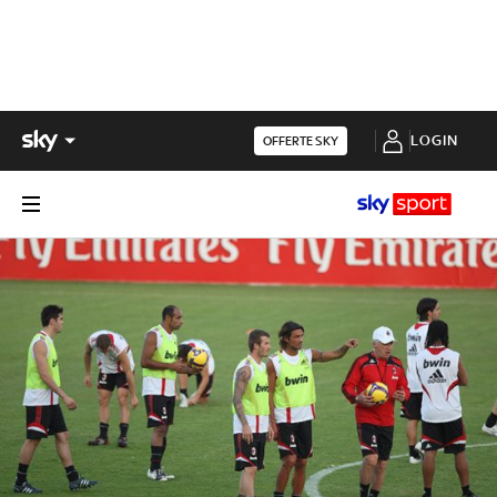
LOGIN
OFFERTE SKY