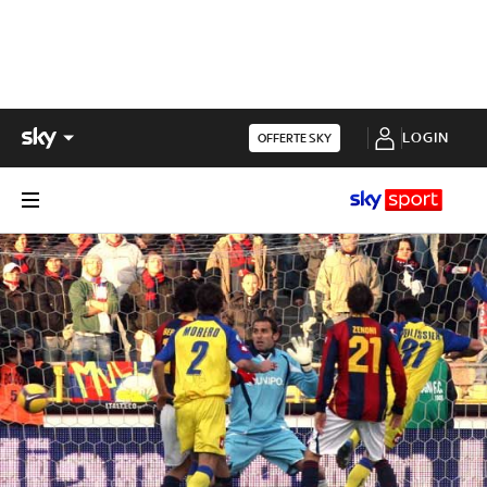
LOGIN
OFFERTE SKY