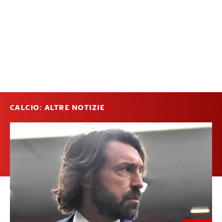
CALCIO: ALTRE NOTIZIE