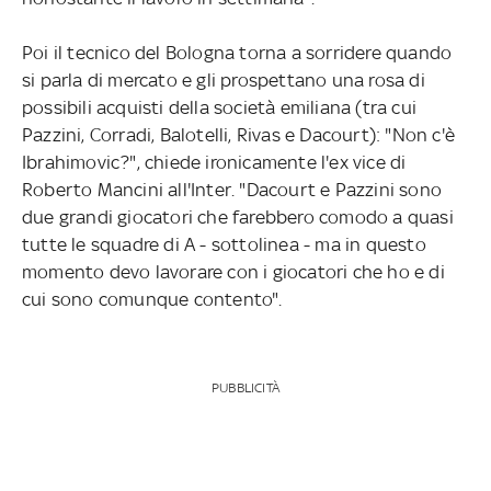
Poi il tecnico del Bologna torna a sorridere quando
si parla di mercato e gli prospettano una rosa di
possibili acquisti della società emiliana (tra cui
Pazzini, Corradi, Balotelli, Rivas e Dacourt): "Non c'è
Ibrahimovic?", chiede ironicamente l'ex vice di
Roberto Mancini all'Inter. "Dacourt e Pazzini sono
due grandi giocatori che farebbero comodo a quasi
tutte le squadre di A - sottolinea - ma in questo
momento devo lavorare con i giocatori che ho e di
cui sono comunque contento".
PUBBLICITÀ