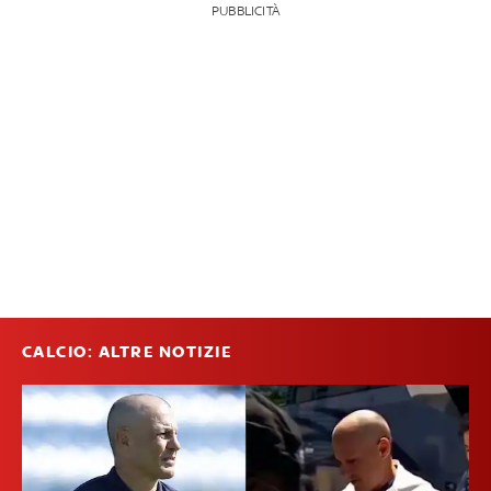
PUBBLICITÀ
CALCIO: ALTRE NOTIZIE