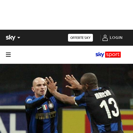
LOGIN
OFFERTE SKY