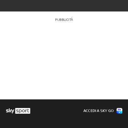
PUBBLICITÀ
ACCEDI A SKY GO