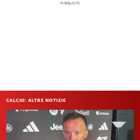
PUBBLICITÀ
CALCIO: ALTRE NOTIZIE