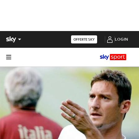
LOGIN
OFFERTE SKY