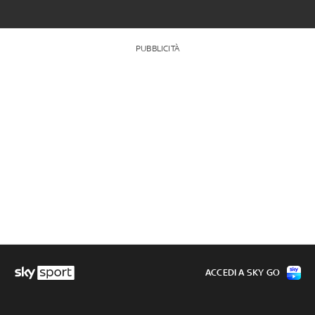
PUBBLICITÀ
ACCEDI A SKY GO