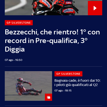
GP SILVERSTONE
Bezzecchi, che rientro! 1° con
record in Pre-qualifica, 3°
Diggia
07 ago - 16:50
GP SILVERSTONE
Bagnaia cade, è fuori dai 10:
i piloti già qualificati al Q2
07 ago - 18:15