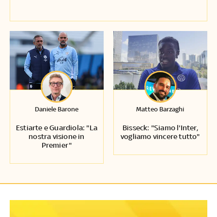
Daniele Barone
Matteo Barzaghi
Estiarte e Guardiola: "La
Bisseck: "Siamo l'Inter,
nostra visione in
vogliamo vincere tutto"
Premier"