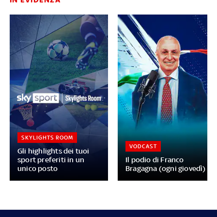
SKYLIGHTS ROOM
VODCAST
Gli highlights dei tuoi
sport preferiti in un
Il podio di Franco
unico posto
Bragagna (ogni giovedì)