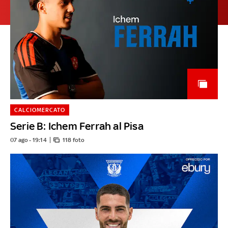
CALCIOMERCATO
Serie B: Ichem Ferrah al Pisa
07 ago - 19:14
118 foto