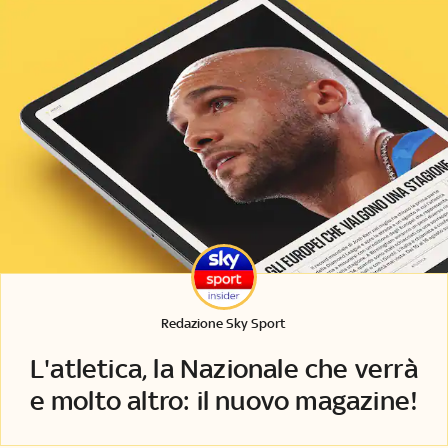
Redazione Sky Sport
L'atletica, la Nazionale che verrà
e molto altro: il nuovo magazine!