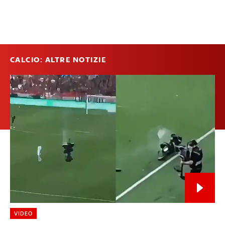
CALCIO: ALTRE NOTIZIE
VIDEO