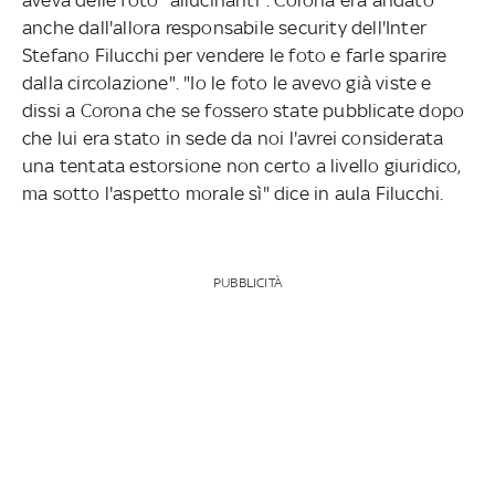
anche dall'allora responsabile security dell'Inter
Stefano Filucchi per vendere le foto e farle sparire
dalla circolazione". "Io le foto le avevo già viste e
dissi a Corona che se fossero state pubblicate dopo
che lui era stato in sede da noi l'avrei considerata
una tentata estorsione non certo a livello giuridico,
ma sotto l'aspetto morale sì" dice in aula Filucchi.
PUBBLICITÀ