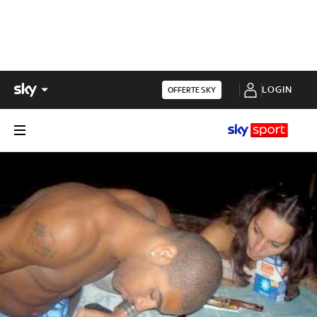
LOGIN
OFFERTE SKY