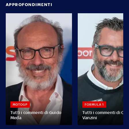
APPROFONDIMENTI
MOTOGP
FORMULA 1
Tutti i commenti di Guido
Tutti i commenti di Car
Meda
Vanzini