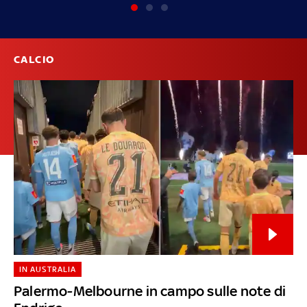
CALCIO
IN AUSTRALIA
Palermo-Melbourne in campo sulle note di