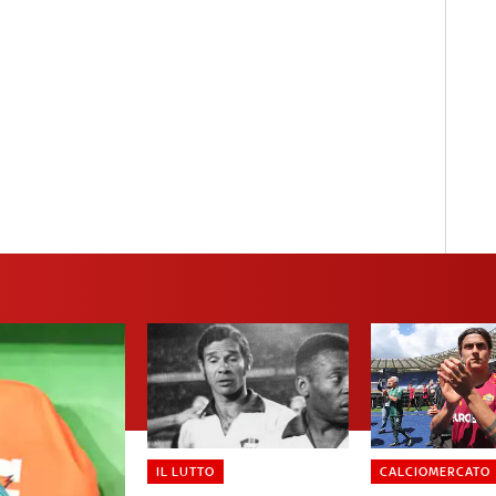
IL LUTTO
CALCIOMERCATO