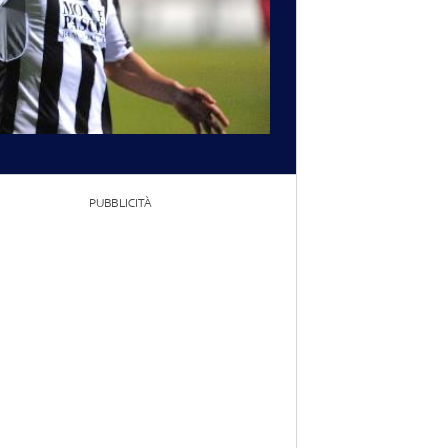
PUBBLICITÀ