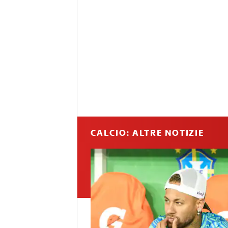
CALCIO: ALTRE NOTIZIE