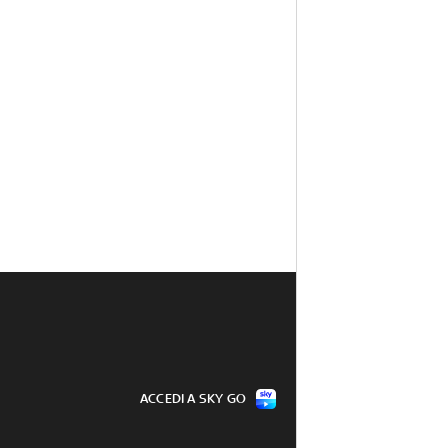
ACCEDI A SKY GO